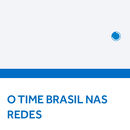
O TIME BRASIL NAS
REDES