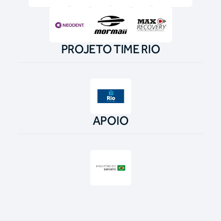
PROJETO TIME RIO
APOIO