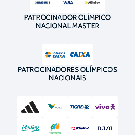
PATROCINADOR OLÍMPICO
NACIONAL MASTER
PATROCINADORES OLÍMPICOS
NACIONAIS