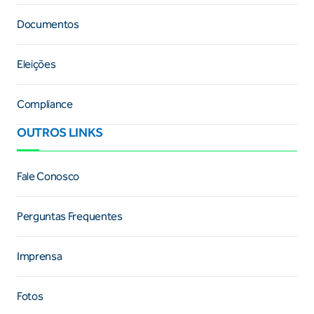
Documentos
Eleições
Compliance
OUTROS LINKS
Fale Conosco
Perguntas Frequentes
Imprensa
Fotos