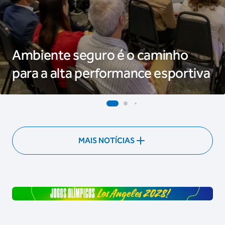
Ambiente seguro é o caminho
para a alta performance esportiva
MAIS NOTÍCIAS