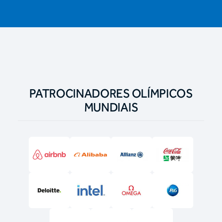
PATROCINADORES OLÍMPICOS
MUNDIAIS