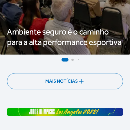
Ambiente seguro é o caminho
para a alta performance esportiva
MAIS NOTÍCIAS