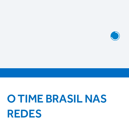
O TIME BRASIL NAS
REDES