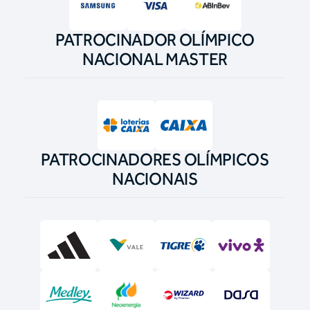
PATROCINADOR OLÍMPICO
NACIONAL MASTER
PATROCINADORES OLÍMPICOS
NACIONAIS