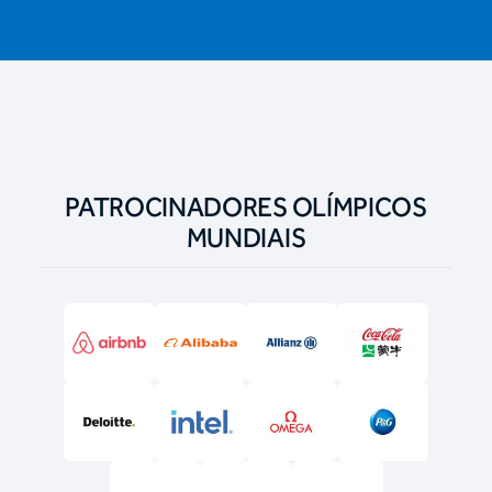
PATROCINADORES OLÍMPICOS
MUNDIAIS