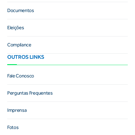
Documentos
Eleições
Compliance
OUTROS LINKS
Fale Conosco
Perguntas Frequentes
Imprensa
Fotos