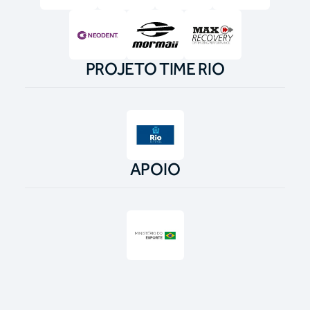
PROJETO TIME RIO
APOIO