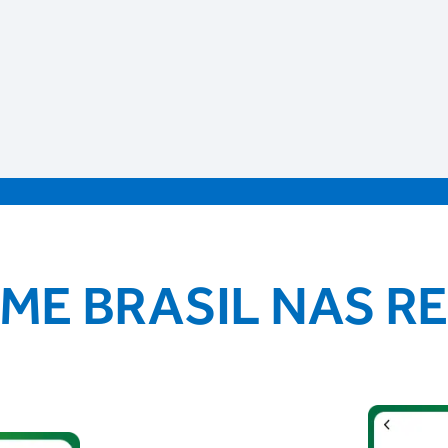
IME BRASIL NAS R