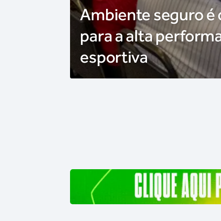
Ambiente seguro é
para a alta perform
esportiva