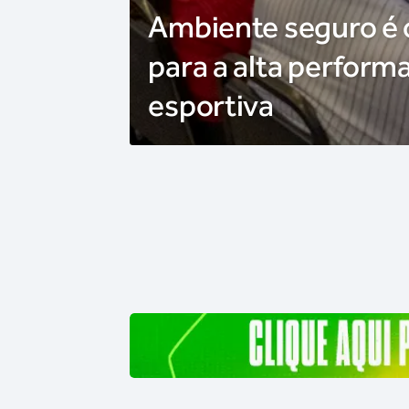
Ambiente seguro é
para a alta perform
esportiva