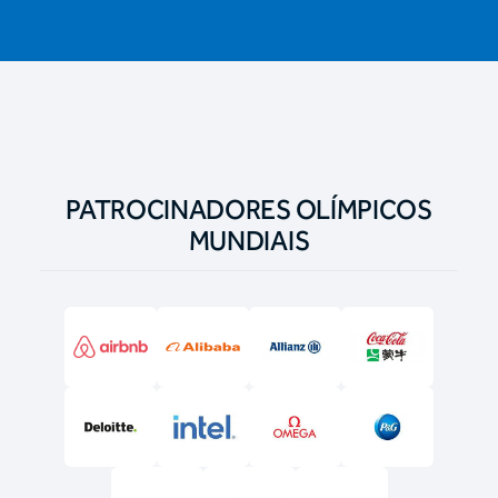
PATROCINADORES OLÍMPICOS
MUNDIAIS