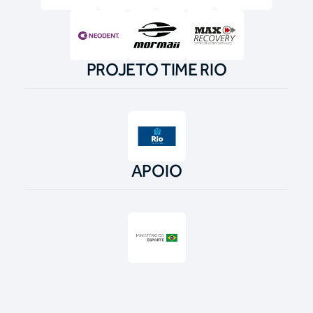
PROJETO TIME RIO
APOIO