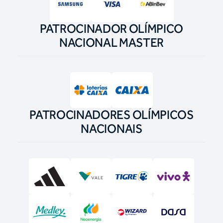
PATROCINADOR OLÍMPICO
NACIONAL MASTER
PATROCINADORES OLÍMPICOS
NACIONAIS