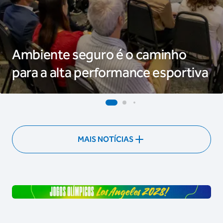
Ambiente seguro é o caminho
para a alta performance esportiva
MAIS NOTÍCIAS