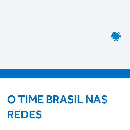
O TIME BRASIL NAS
REDES