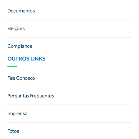
Documentos
Eleições
Compliance
OUTROS LINKS
Fale Conosco
Perguntas Frequentes
Imprensa
Fotos