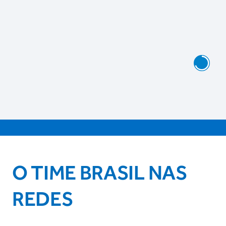
O TIME BRASIL NAS
REDES