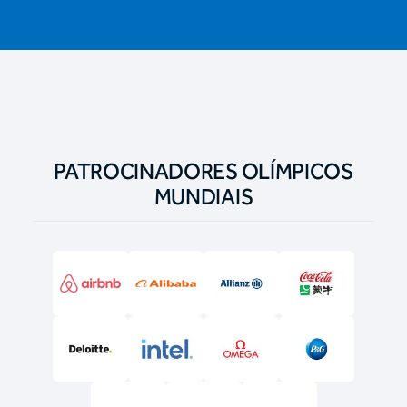
PATROCINADORES OLÍMPICOS
MUNDIAIS