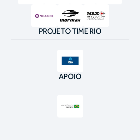
PROJETO TIME RIO
APOIO