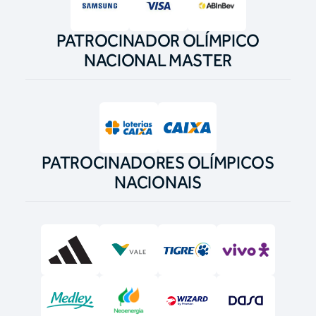
PATROCINADOR OLÍMPICO
NACIONAL MASTER
PATROCINADORES OLÍMPICOS
NACIONAIS