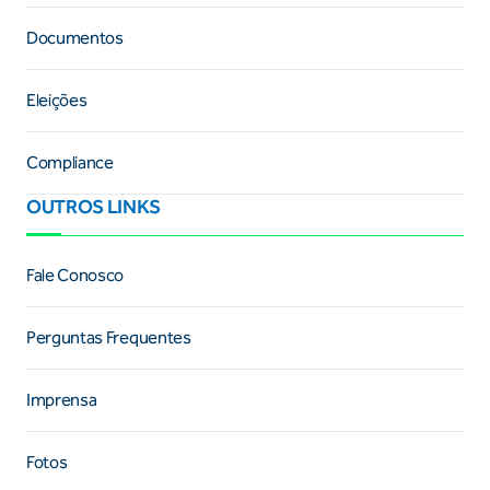
Documentos
Eleições
Compliance
OUTROS LINKS
Fale Conosco
Perguntas Frequentes
Imprensa
Fotos