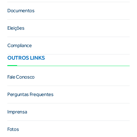
Documentos
Eleições
Compliance
OUTROS LINKS
Fale Conosco
Perguntas Frequentes
Imprensa
Fotos