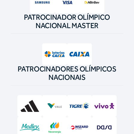
PATROCINADOR OLÍMPICO
NACIONAL MASTER
PATROCINADORES OLÍMPICOS
NACIONAIS