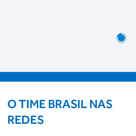
O TIME BRASIL NAS
REDES