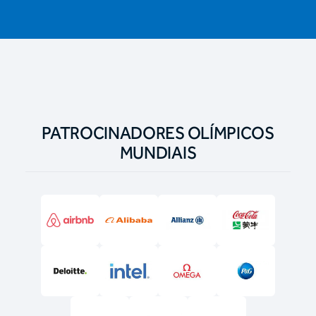
PATROCINADORES OLÍMPICOS
MUNDIAIS