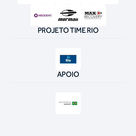
PROJETO TIME RIO
APOIO