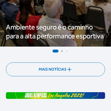
Ambiente seguro é o caminho
para a alta performance esportiva
MAIS NOTÍCIAS