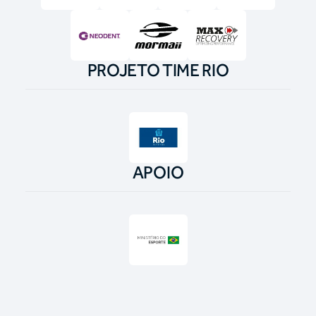
PROJETO TIME RIO
APOIO