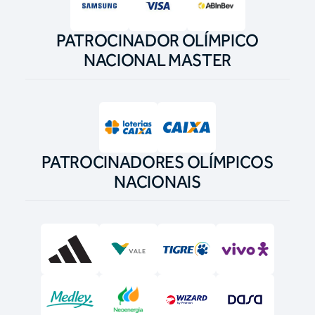
PATROCINADOR OLÍMPICO
NACIONAL MASTER
PATROCINADORES OLÍMPICOS
NACIONAIS