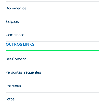
Documentos
Eleições
Compliance
OUTROS LINKS
Fale Conosco
Perguntas Frequentes
Imprensa
Fotos