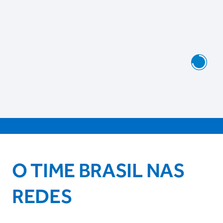
O TIME BRASIL NAS
REDES