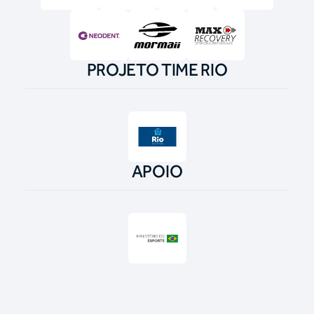
PROJETO TIME RIO
APOIO