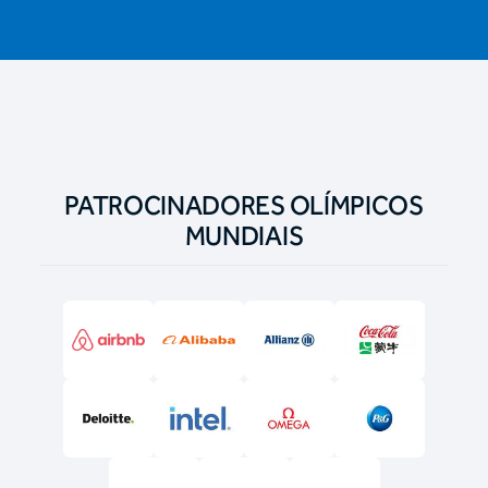
PATROCINADORES OLÍMPICOS
MUNDIAIS