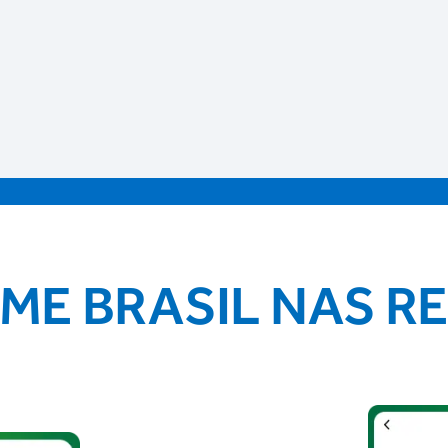
IME BRASIL NAS R