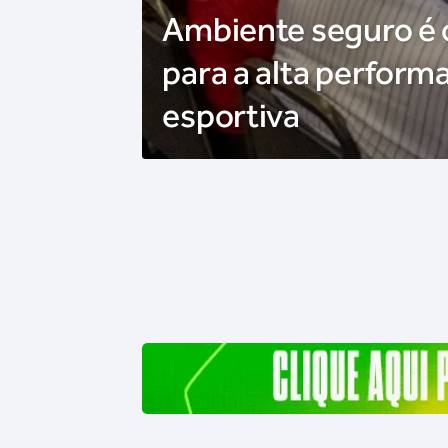
Ambiente seguro é
para a alta perform
esportiva