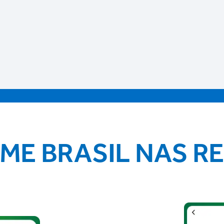
IME BRASIL NAS R