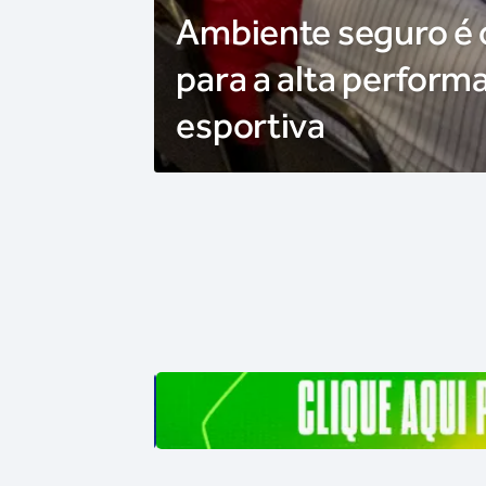
Ambiente seguro é
para a alta perform
esportiva