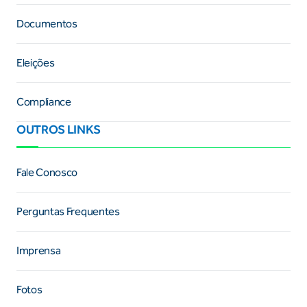
Documentos
Eleições
Compliance
OUTROS LINKS
Fale Conosco
Perguntas Frequentes
Imprensa
Fotos