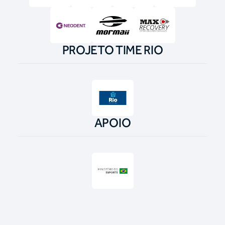
PROJETO TIME RIO
APOIO