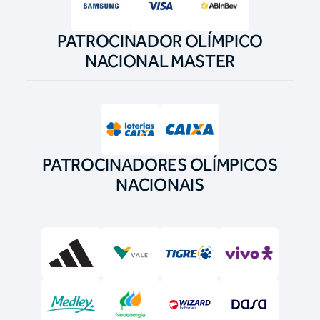
PATROCINADOR OLÍMPICO
NACIONAL MASTER
PATROCINADORES OLÍMPICOS
NACIONAIS