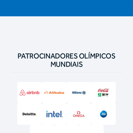
PATROCINADORES OLÍMPICOS
MUNDIAIS