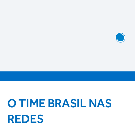
O TIME BRASIL NAS
REDES