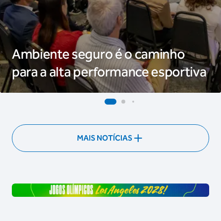
Ambiente seguro é o caminho
para a alta performance esportiva
MAIS NOTÍCIAS