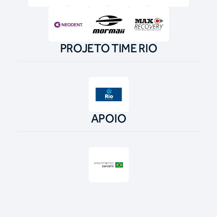
PROJETO TIME RIO
APOIO