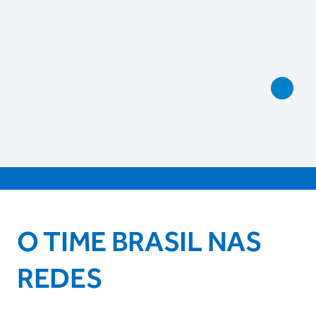
O TIME BRASIL NAS
REDES