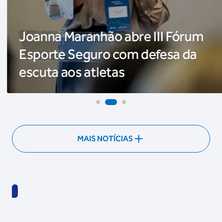
Joanna Maranhão abre III Fórum
Esporte Seguro com defesa da
escuta aos atletas
MAIS NOTÍCIAS