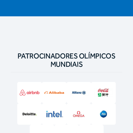
PATROCINADORES OLÍMPICOS
MUNDIAIS