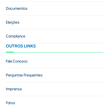
Documentos
Eleições
Compliance
OUTROS LINKS
Fale Conosco
Perguntas Frequentes
Imprensa
Fotos