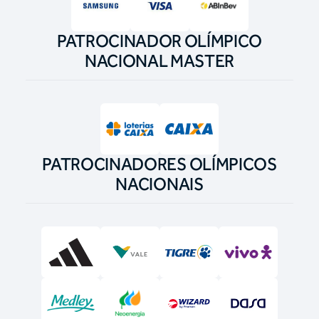
PATROCINADOR OLÍMPICO
NACIONAL MASTER
PATROCINADORES OLÍMPICOS
NACIONAIS