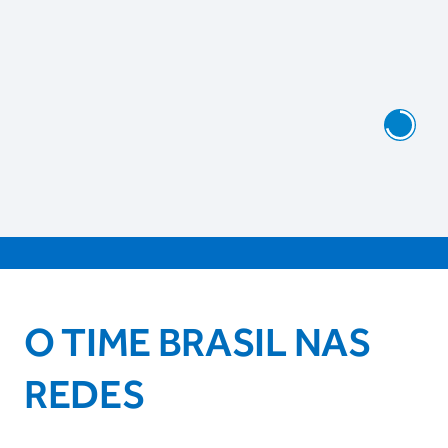
O TIME BRASIL NAS
REDES