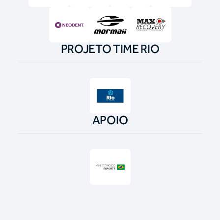
PROJETO TIME RIO
APOIO