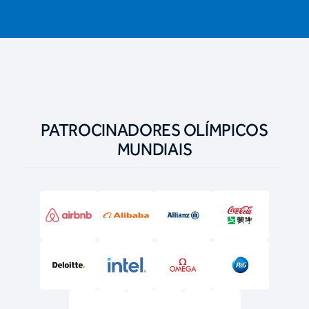
PATROCINADORES OLÍMPICOS
MUNDIAIS