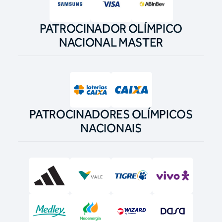
PATROCINADOR OLÍMPICO
NACIONAL MASTER
PATROCINADORES OLÍMPICOS
NACIONAIS