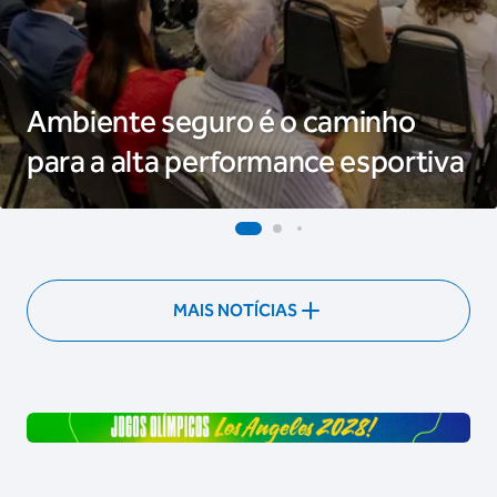
Ambiente seguro é o caminho
para a alta performance esportiva
MAIS NOTÍCIAS