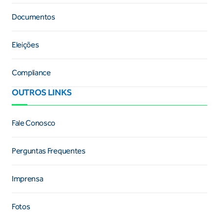
Documentos
Eleições
Compliance
OUTROS LINKS
Fale Conosco
Perguntas Frequentes
Imprensa
Fotos