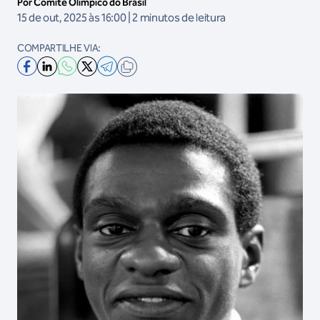
Por Comitê Olímpico do Brasil
15 de out, 2025 às 16:00 | 2 minutos de leitura
COMPARTILHE VIA: