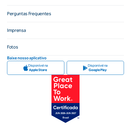
Perguntas Frequentes
Imprensa
Fotos
Baixe nosso aplicativo
Disponível na
Disponível na
Apple Store
Google Play