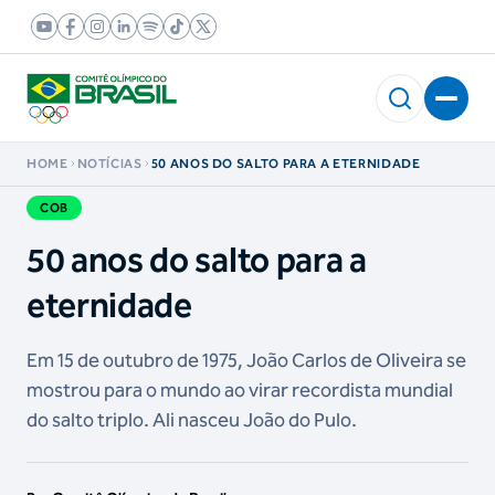
HOME
NOTÍCIAS
50 ANOS DO SALTO PARA A ETERNIDADE
COB
50 anos do salto para a
eternidade
Em 15 de outubro de 1975, João Carlos de Oliveira se
mostrou para o mundo ao virar recordista mundial
do salto triplo. Ali nasceu João do Pulo.