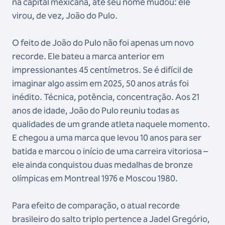
na capital mexicana, até seu nome mudou: ele
virou, de vez, João do Pulo.
O feito de João do Pulo não foi apenas um novo
recorde. Ele bateu a marca anterior em
impressionantes 45 centímetros. Se é difícil de
imaginar algo assim em 2025, 50 anos atrás foi
inédito. Técnica, potência, concentração. Aos 21
anos de idade, João do Pulo reuniu todas as
qualidades de um grande atleta naquele momento.
E chegou a uma marca que levou 10 anos para ser
batida e marcou o início de uma carreira vitoriosa –
ele ainda conquistou duas medalhas de bronze
olímpicas em Montreal 1976 e Moscou 1980.
Para efeito de comparação, o atual recorde
brasileiro do salto triplo pertence a Jadel Gregório,