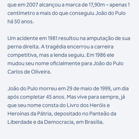
que em 2007 alcançou a marca de 17,90m – apenas 1
centímetro a mais do que conseguiu João do Pulo
há 50 anos.
Um acidente em 1981 resultou na amputação de sua
perna direita. A tragédia encerrou a carreira
competitiva, mas a lenda seguiu. Em 1986 ele
mudou seu nome oficialmente para João do Pulo
Carlos de Oliveira.
João do Pulo morreu em 29 de maio de 1999, um dia
após completar 45 anos. Mas vive para sempre, já
que seu nome consta do Livro dos Heróis e
Heroínas da Pátria, depositado no Panteão da
Liberdade e da Democracia, em Brasília.