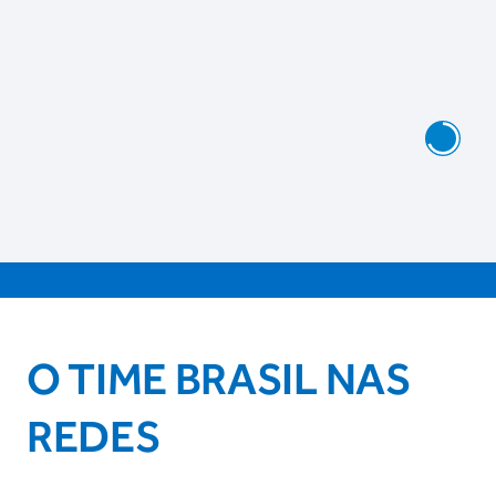
O TIME BRASIL NAS
REDES