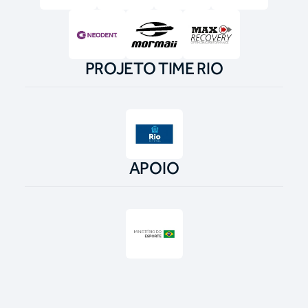
PROJETO TIME RIO
APOIO