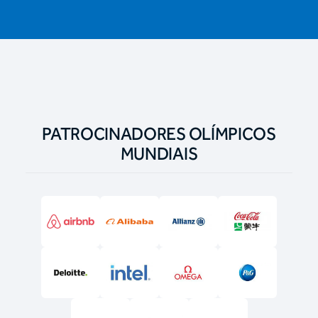
PATROCINADORES OLÍMPICOS
MUNDIAIS