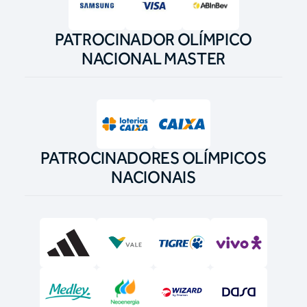
PATROCINADOR OLÍMPICO
NACIONAL MASTER
PATROCINADORES OLÍMPICOS
NACIONAIS