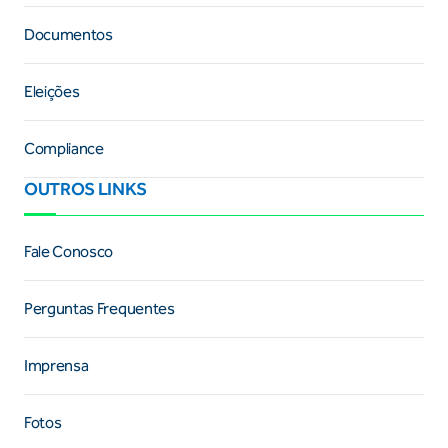
Documentos
Eleições
Compliance
OUTROS LINKS
Fale Conosco
Perguntas Frequentes
Imprensa
Fotos