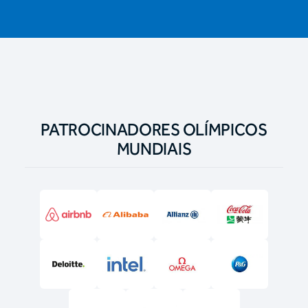
PATROCINADORES OLÍMPICOS
MUNDIAIS