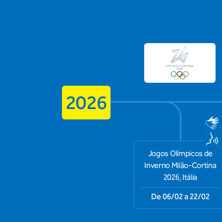
2026
Jogos Olímpicos de
Inverno Milão-Cortina
2026, Itália
De 06/02 a 22/02