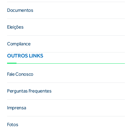
Documentos
Eleições
Compliance
OUTROS LINKS
Fale Conosco
Perguntas Frequentes
Imprensa
Fotos