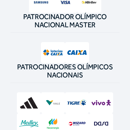
PATROCINADOR OLÍMPICO
NACIONAL MASTER
PATROCINADORES OLÍMPICOS
NACIONAIS