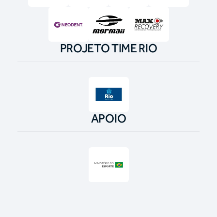
PROJETO TIME RIO
APOIO