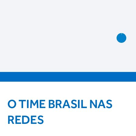
O TIME BRASIL NAS
REDES