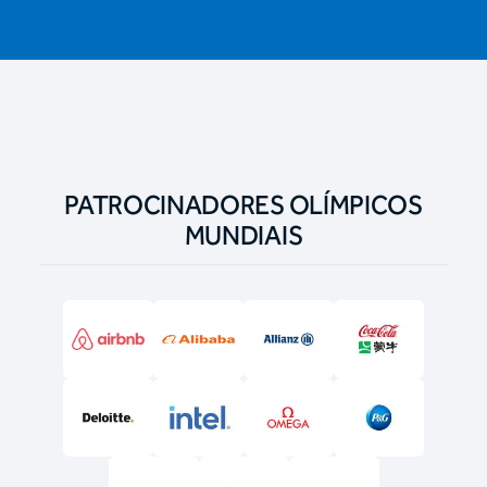
PATROCINADORES OLÍMPICOS
MUNDIAIS