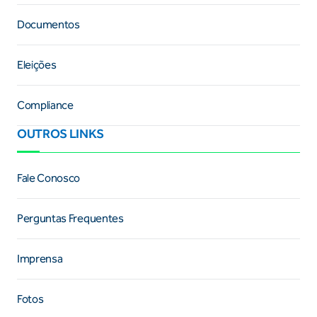
Documentos
Eleições
Compliance
OUTROS LINKS
Fale Conosco
Perguntas Frequentes
Imprensa
Fotos