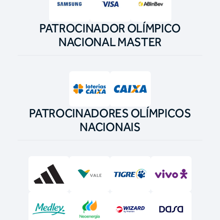
PATROCINADOR OLÍMPICO
NACIONAL MASTER
PATROCINADORES OLÍMPICOS
NACIONAIS