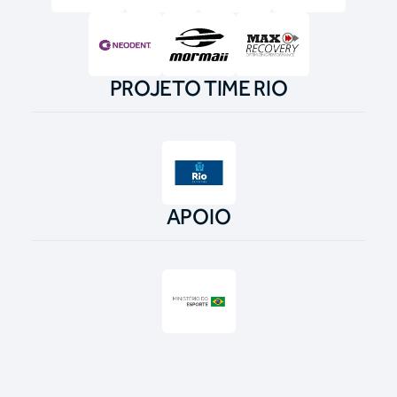
PROJETO TIME RIO
APOIO