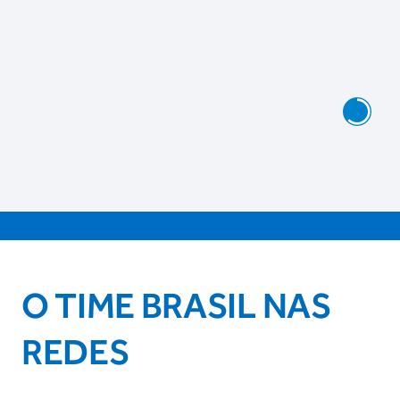
O TIME BRASIL NAS
REDES