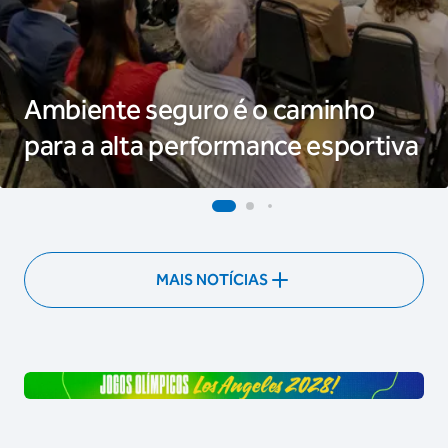
Ambiente seguro é o caminho
para a alta performance esportiva
MAIS NOTÍCIAS