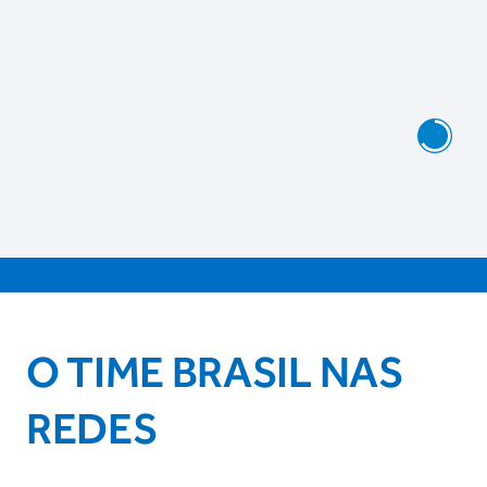
O TIME BRASIL NAS
REDES