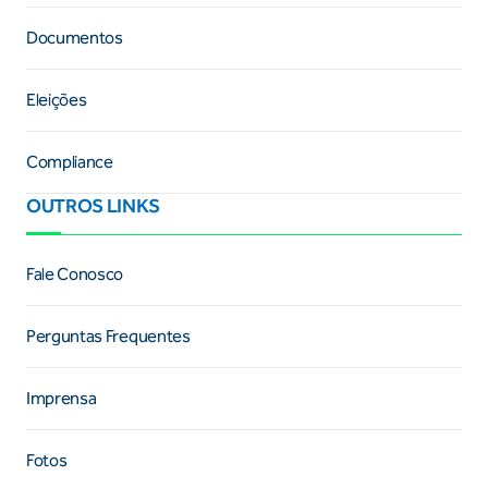
Documentos
Eleições
Compliance
OUTROS LINKS
Fale Conosco
Perguntas Frequentes
Imprensa
Fotos