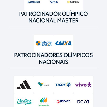
PATROCINADOR OLÍMPICO
NACIONAL MASTER
PATROCINADORES OLÍMPICOS
NACIONAIS