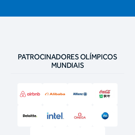
PATROCINADORES OLÍMPICOS
MUNDIAIS