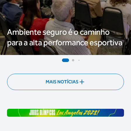
Ambiente seguro é o caminho
para a alta performance esportiva
MAIS NOTÍCIAS