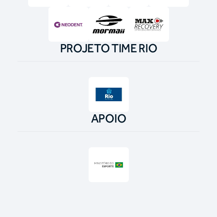
PROJETO TIME RIO
APOIO