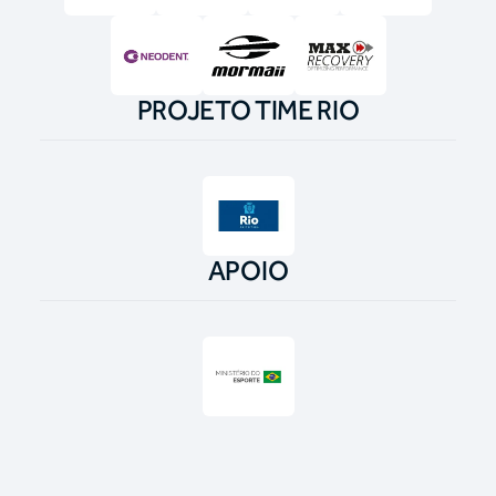
PROJETO TIME RIO
APOIO