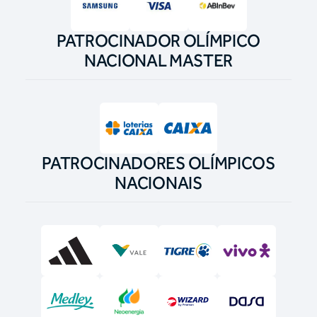
PATROCINADOR OLÍMPICO
NACIONAL MASTER
PATROCINADORES OLÍMPICOS
NACIONAIS