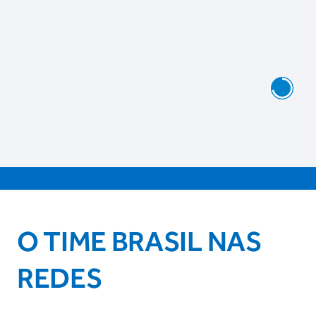
O TIME BRASIL NAS
REDES