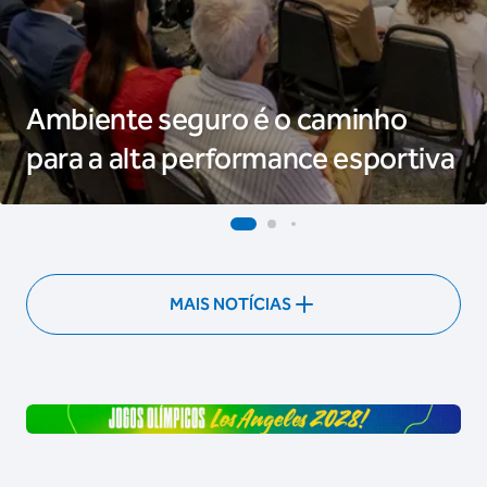
Ambiente seguro é o caminho
para a alta performance esportiva
MAIS NOTÍCIAS