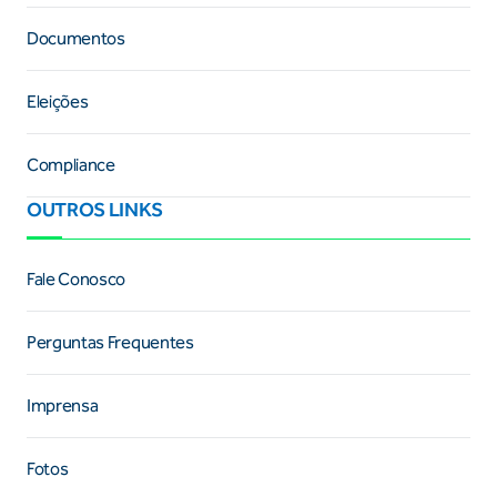
Documentos
Eleições
Compliance
OUTROS LINKS
Fale Conosco
Perguntas Frequentes
Imprensa
Fotos