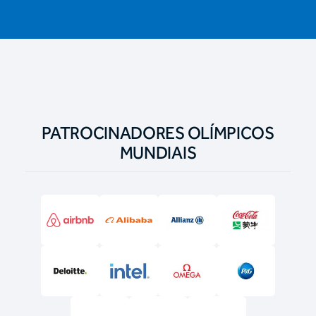
PATROCINADORES OLÍMPICOS
MUNDIAIS