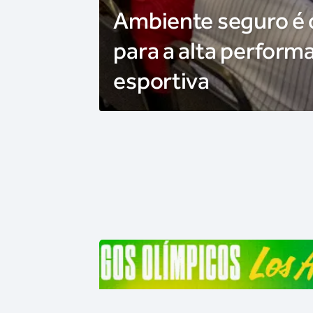
Ambiente seguro é
para a alta perform
esportiva