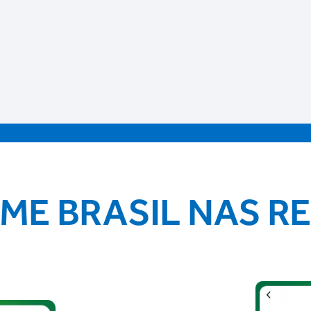
IME BRASIL NAS R