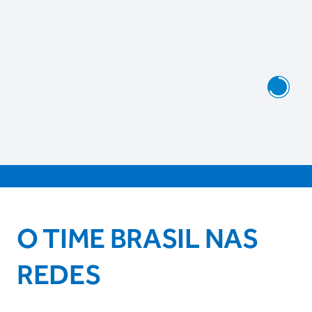
O TIME BRASIL NAS
REDES