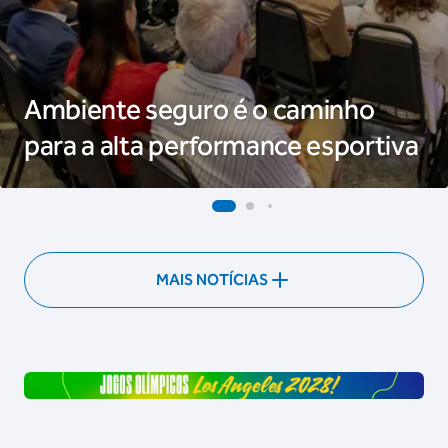
Ambiente seguro é o caminho
para a alta performance esportiva
MAIS NOTÍCIAS