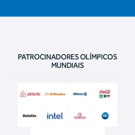
PATROCINADORES OLÍMPICOS
MUNDIAIS