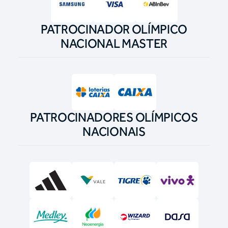
PATROCINADOR OLÍMPICO
NACIONAL MASTER
PATROCINADORES OLÍMPICOS
NACIONAIS