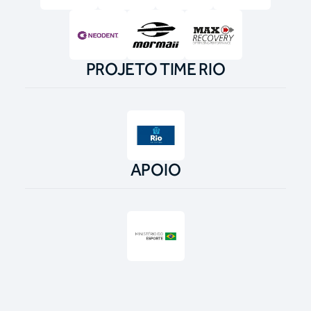
PROJETO TIME RIO
APOIO