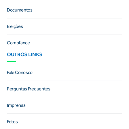
Documentos
Eleições
Compliance
OUTROS LINKS
Fale Conosco
Perguntas Frequentes
Imprensa
Fotos