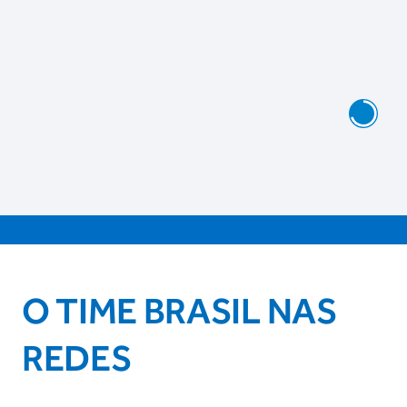
O TIME BRASIL NAS
REDES