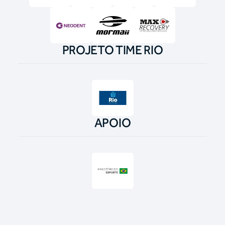
PROJETO TIME RIO
APOIO