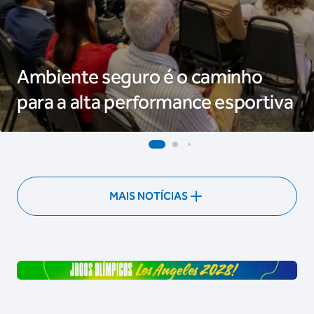
Ambiente seguro é o caminho
para a alta performance esportiva
MAIS NOTÍCIAS