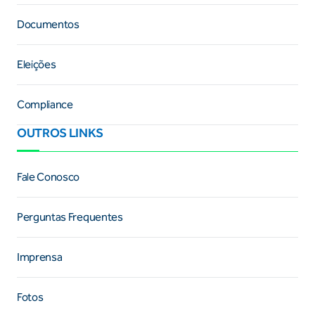
Documentos
Eleições
Compliance
OUTROS LINKS
Fale Conosco
Perguntas Frequentes
Imprensa
Fotos