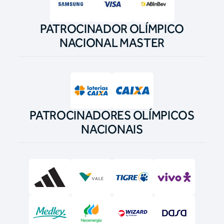
PATROCINADOR OLÍMPICO
NACIONAL MASTER
PATROCINADORES OLÍMPICOS
NACIONAIS