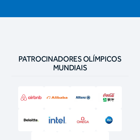
PATROCINADORES OLÍMPICOS
MUNDIAIS