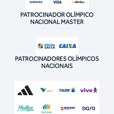
PATROCINADOR OLÍMPICO
NACIONAL MASTER
PATROCINADORES OLÍMPICOS
NACIONAIS