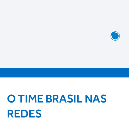
O TIME BRASIL NAS
REDES