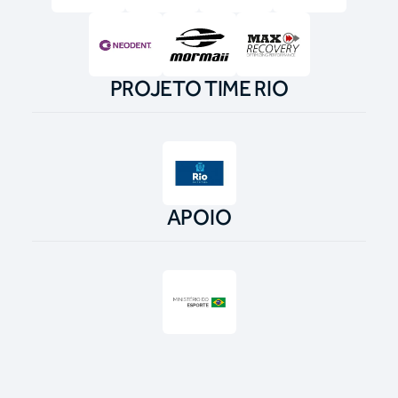
PROJETO TIME RIO
APOIO