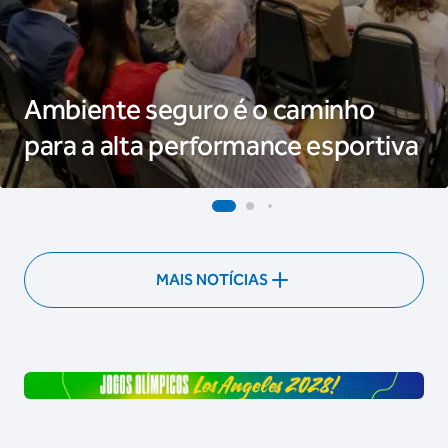
Ambiente seguro é o caminho
para a alta performance esportiva
MAIS NOTÍCIAS