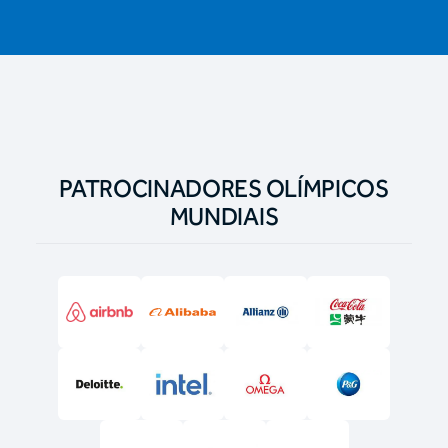
PATROCINADORES OLÍMPICOS
MUNDIAIS