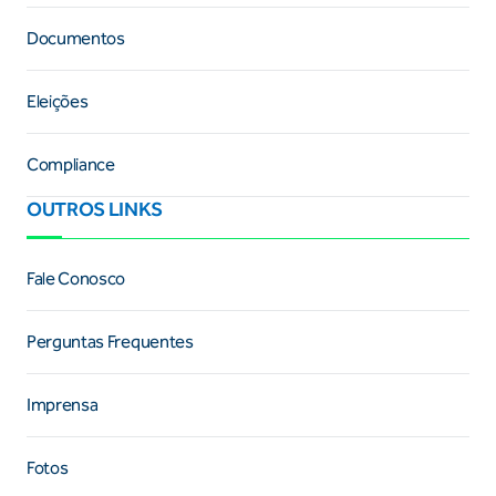
Documentos
Eleições
Compliance
OUTROS LINKS
Fale Conosco
Perguntas Frequentes
Imprensa
Fotos