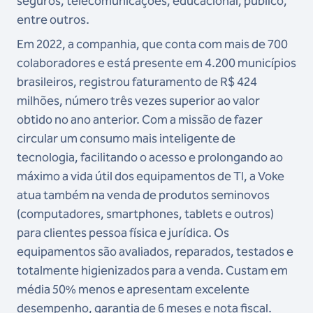
seguros, telecomunicações, educacional, público,
entre outros.
Em 2022, a companhia, que conta com mais de 700
colaboradores e está presente em 4.200 municípios
brasileiros, registrou faturamento de R$ 424
milhões, número três vezes superior ao valor
obtido no ano anterior. Com a missão de fazer
circular um consumo mais inteligente de
tecnologia, facilitando o acesso e prolongando ao
máximo a vida útil dos equipamentos de TI, a Voke
atua também na venda de produtos seminovos
(computadores, smartphones, tablets e outros)
para clientes pessoa física e jurídica. Os
equipamentos são avaliados, reparados, testados e
totalmente higienizados para a venda. Custam em
média 50% menos e apresentam excelente
desempenho, garantia de 6 meses e nota fiscal.