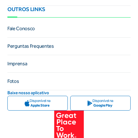
OUTROS LINKS
Fale Conosco
Perguntas Frequentes
Imprensa
Fotos
Baixe nosso aplicativo
Disponível na
Disponível na
Apple Store
Google Play