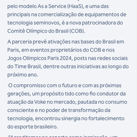
pelo modelo As a Service (HaaS), e uma das
principais na comercialização de equipamentos de
tecnologia seminovos, é a nova patrocinadora do
Comitê Olímpico do Brasil (COB).
A parceria prevê ativações nas bases do Brasil em
Paris, em eventos proprietários do COB e nos
Jogos Olímpicos Paris 2024, posts nas redes sociais
do Time Brasil, dentre outras iniciativas ao longo do
próximo ano.
O compromisso com o futuro e com as próximas
gerações, um propósito tido como fio condutor da
atuação da Voke no mercado, pautada no consumo
consciente e no poder de transformação da
tecnologia, encontrou sinergia no fortalecimento
do esporte brasileiro.