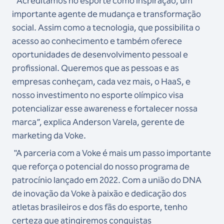
“Acreditamos no esporte como inspiração, um
importante agente de mudança e transformação
social. Assim como a tecnologia, que possibilita o
acesso ao conhecimento e também oferece
oportunidades de desenvolvimento pessoal e
profissional. Queremos que as pessoas e as
empresas conheçam, cada vez mais, o HaaS, e
nosso investimento no esporte olímpico visa
potencializar esse awareness e fortalecer nossa
marca”, explica Anderson Varela, gerente de
marketing da Voke.
"A parceria com a Voke é mais um passo importante
que reforça o potencial do nosso programa de
patrocínio lançado em 2022. Com a união do DNA
de inovação da Voke à paixão e dedicação dos
atletas brasileiros e dos fãs do esporte, tenho
certeza que atingiremos conquistas