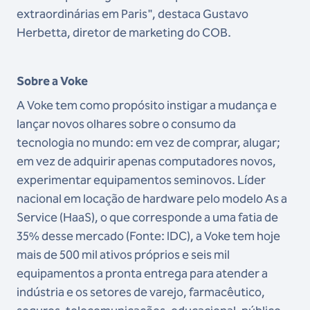
extraordinárias em Paris", destaca Gustavo
Herbetta, diretor de marketing do COB.
Sobre a Voke
A Voke tem como propósito instigar a mudança e
lançar novos olhares sobre o consumo da
tecnologia no mundo: em vez de comprar, alugar;
em vez de adquirir apenas computadores novos,
experimentar equipamentos seminovos. Líder
nacional em locação de hardware pelo modelo As a
Service (HaaS), o que corresponde a uma fatia de
35% desse mercado (Fonte: IDC), a Voke tem hoje
mais de 500 mil ativos próprios e seis mil
equipamentos a pronta entrega para atender a
indústria e os setores de varejo, farmacêutico,