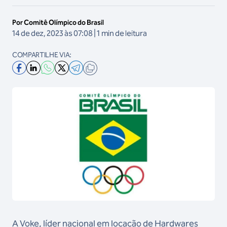
Por Comitê Olímpico do Brasil
14 de dez, 2023 às 07:08 | 1 min de leitura
COMPARTILHE VIA:
A Voke, líder nacional em locação de Hardwares