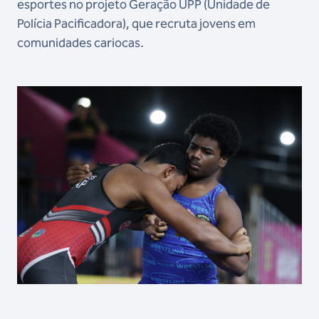
esportes no projeto Geração UPP (Unidade de
Polícia Pacificadora), que recruta jovens em
comunidades cariocas.