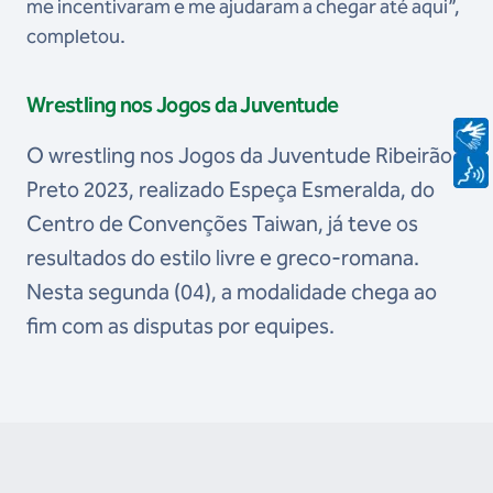
me incentivaram e me ajudaram a chegar até aqui”,
completou.
Wrestling nos Jogos da Juventude
O wrestling nos Jogos da Juventude Ribeirão
Preto 2023, realizado Espeça Esmeralda, do
Centro de Convenções Taiwan, já teve os
resultados do estilo livre e greco-romana.
Nesta segunda (04), a modalidade chega ao
fim com as disputas por equipes.