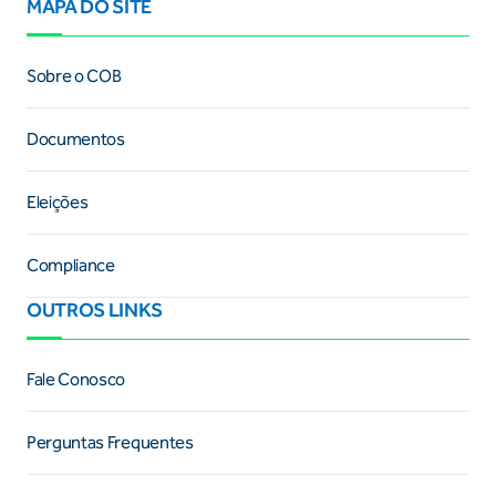
MAPA DO SITE
Sobre o COB
Documentos
Eleições
Compliance
OUTROS LINKS
Fale Conosco
Perguntas Frequentes