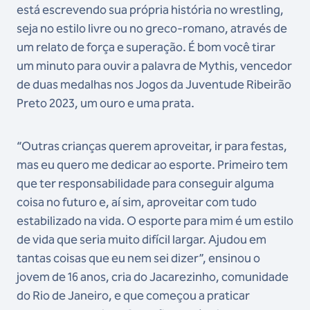
está escrevendo sua própria história no wrestling,
seja no estilo livre ou no greco-romano, através de
um
relato de força e superação
. É bom você tirar
um minuto para ouvir a palavra de Mythis, vencedor
de duas medalhas nos Jogos da Juventude Ribeirão
Preto 2023, um ouro e uma prata.
“Outras crianças querem aproveitar, ir para festas,
mas eu quero me dedicar ao esporte. Primeiro tem
que ter responsabilidade para conseguir alguma
coisa no futuro e, aí sim, aproveitar com tudo
estabilizado na vida. O esporte para mim é um estilo
de vida que seria muito difícil largar. Ajudou em
tantas coisas que eu nem sei dizer”, ensinou o
jovem de 16 anos, cria do Jacarezinho, comunidade
do Rio de Janeiro, e que começou a praticar