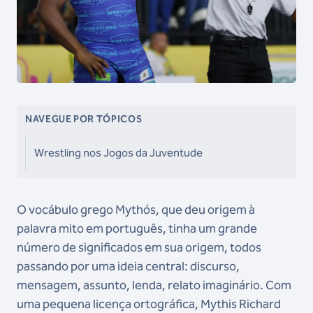
NAVEGUE POR TÓPICOS
Wrestling nos Jogos da Juventude
O vocábulo grego Mythós, que deu origem à
palavra mito em português, tinha um grande
número de significados em sua origem, todos
passando por uma ideia central: discurso,
mensagem, assunto, lenda, relato imaginário. Com
uma pequena licença ortográfica, Mythis Richard