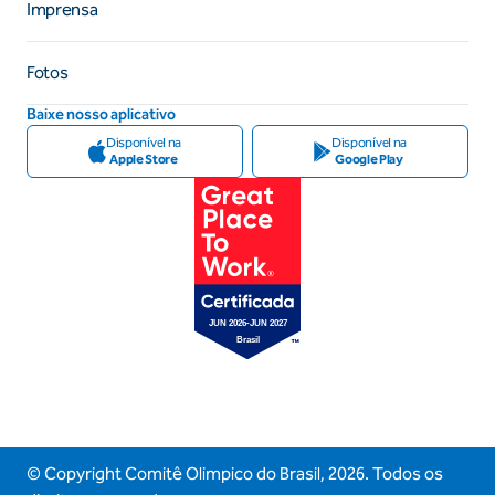
Imprensa
Fotos
Baixe nosso aplicativo
Disponível na
Disponível na
Apple Store
Google Play
© Copyright Comitê Olimpico do Brasil,
2026
. Todos os