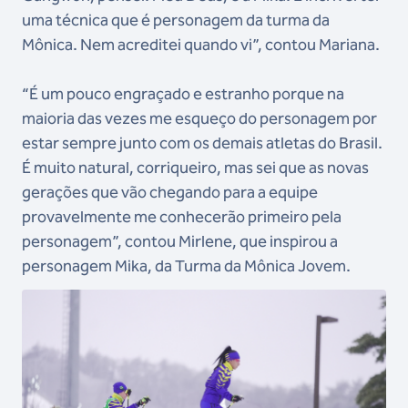
uma técnica que é personagem da turma da
Mônica. Nem acreditei quando vi”, contou Mariana.
“É um pouco engraçado e estranho porque na
maioria das vezes me esqueço do personagem por
estar sempre junto com os demais atletas do Brasil.
É muito natural, corriqueiro, mas sei que as novas
gerações que vão chegando para a equipe
provavelmente me conhecerão primeiro pela
personagem”, contou Mirlene, que inspirou a
personagem Mika, da Turma da Mônica Jovem.