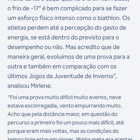
o frio de -17° é bem complicado para se fazer
um esforço físico intenso como o biathlon. Os
atletas perdem até a percepção do gasto de
energia, se está dentro do previsto para o
desempenho ou não. Mas acredito que de
maneira geral, evoluímos de uma prova para a
outra e também em comparação com os
últimos Jogos da Juventude de Inverno”,
analisou Mirlene.
“Foi uma prova muito difícil muito evento, neve
estava escorregadia, vento empurrando muito.
Acho que pela distância maior, em questão do
percurso a primeiro foi um pouco mais difícil, até
porque eram mais voltas, mas as condições do
tempo hoje estavam piores. Minha meta era acertar