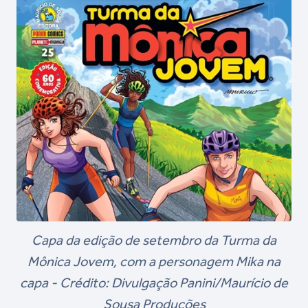
Capa da edição de setembro da Turma da
Mônica Jovem, com a personagem Mika na
capa - Crédito: Divulgação Panini/Maurício de
Sousa Produções