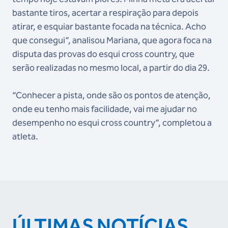
bastante tiros, acertar a respiração para depois
atirar, e esquiar bastante focada na técnica. Acho
que consegui”, analisou Mariana, que agora foca na
disputa das provas do esqui cross country, que
serão realizadas no mesmo local, a partir do dia 29.
“Conhecer a pista, onde são os pontos de atenção,
onde eu tenho mais facilidade, vai me ajudar no
desempenho no esqui cross country”, completou a
atleta.
ÚLTIMAS NOTÍCIAS