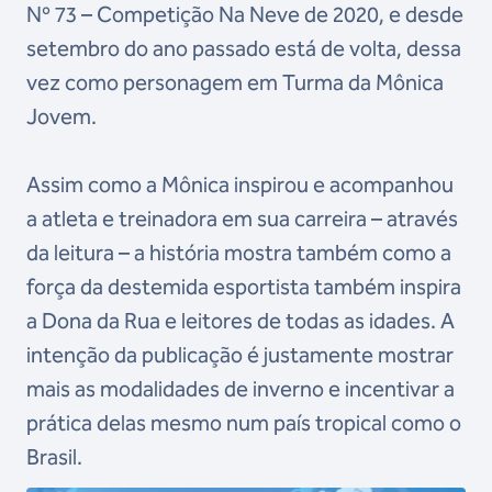
Nº 73 – Competição Na Neve de 2020, e desde
setembro do ano passado está de volta, dessa
vez como personagem em Turma da Mônica
Jovem.
Assim como a Mônica inspirou e acompanhou
a atleta e treinadora em sua carreira – através
da leitura – a história mostra também como a
força da destemida esportista também inspira
a Dona da Rua e leitores de todas as idades. A
intenção da publicação é justamente mostrar
mais as modalidades de inverno e incentivar a
prática delas mesmo num país tropical como o
Brasil.