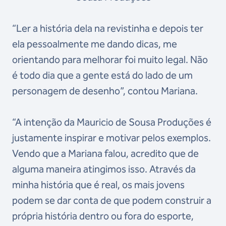
“Ler a história dela na revistinha e depois ter
ela pessoalmente me dando dicas, me
orientando para melhorar foi muito legal. Não
é todo dia que a gente está do lado de um
personagem de desenho”, contou Mariana.
“A intenção da Mauricio de Sousa Produções é
justamente inspirar e motivar pelos exemplos.
Vendo que a Mariana falou, acredito que de
alguma maneira atingimos isso. Através da
minha história que é real, os mais jovens
podem se dar conta de que podem construir a
própria história dentro ou fora do esporte,