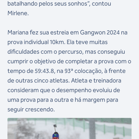
batalhando pelos seus sonhos”, contou
Mirlene.
Mariana fez sua estreia em Gangwon 2024 na
prova individual 10km. Ela teve muitas
dificuldades com o percurso, mas conseguiu
cumprir o objetivo de completar a prova com o
tempo de 59:43.8, na 93ª colocação, à frente
de outras cinco atletas. Atleta e treinadora
consideram que o desempenho evoluiu de
uma prova para a outra e há margem para
seguir crescendo.