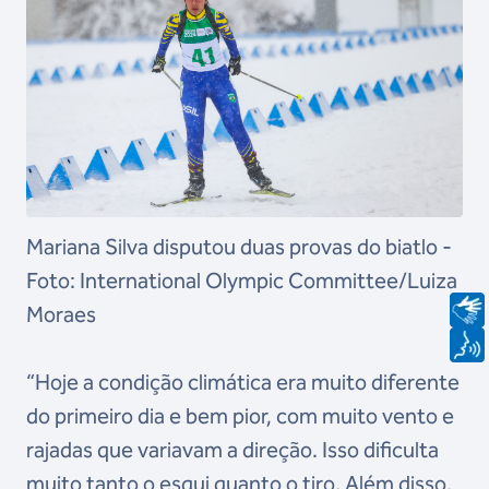
Mariana Silva disputou duas provas do biatlo -
Foto: International Olympic Committee/Luiza
Moraes
“Hoje a condição climática era muito diferente
do primeiro dia e bem pior, com muito vento e
rajadas que variavam a direção. Isso dificulta
muito tanto o esqui quanto o tiro. Além disso,