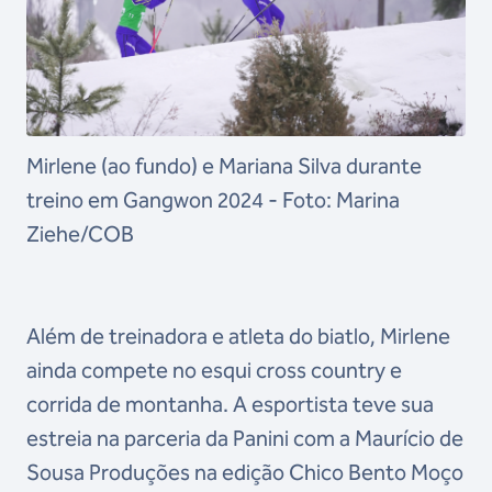
Mirlene (ao fundo) e Mariana Silva durante
treino em Gangwon 2024 - Foto: Marina
Ziehe/COB
Além de treinadora e atleta do biatlo, Mirlene
ainda compete no esqui cross country e
corrida de montanha. A esportista teve sua
estreia na parceria da Panini com a Maurício de
Sousa Produções na edição Chico Bento Moço