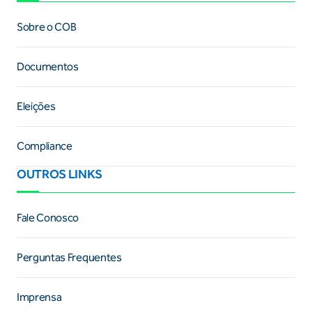
Sobre o COB
Documentos
Eleições
Compliance
OUTROS LINKS
Fale Conosco
Perguntas Frequentes
Imprensa