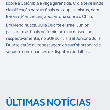
sobre a Colômbia e vaga garantida. O dia teve ainda
classificação para as finais nas duplas mistas, com
Baran e Marchezini, após vitória sobre o Chile.
Em Mendihuaca, Julia Duarte e Israel Junior
passaram às finais no feminino e no masculino,
respectivamente, no SUP surf. Israel Junior e Julia
Duarte estão na repescagem do surf shortboard e
seguem com chances de disputar medalhas.
ÚLTIMAS NOTÍCIAS