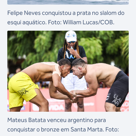
Felipe Neves conquistou a prata no slalom do
esqui aquático. Foto: William Lucas/COB.
Mateus Batata venceu argentino para
conquistar o bronze em Santa Marta. Foto: