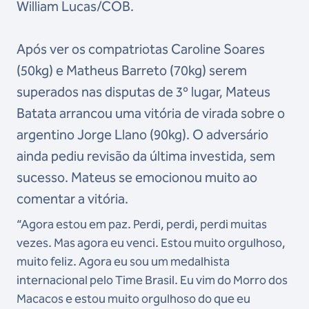
William Lucas/COB.
Após ver os compatriotas Caroline Soares
(50kg) e Matheus Barreto (70kg) serem
superados nas disputas de 3º lugar, Mateus
Batata arrancou uma vitória de virada sobre o
argentino Jorge Llano (90kg). O adversário
ainda pediu revisão da última investida, sem
sucesso. Mateus se emocionou muito ao
comentar a vitória.
“Agora estou em paz. Perdi, perdi, perdi muitas
vezes. Mas agora eu venci. Estou muito orgulhoso,
muito feliz. Agora eu sou um medalhista
internacional pelo Time Brasil. Eu vim do Morro dos
Macacos e estou muito orgulhoso do que eu