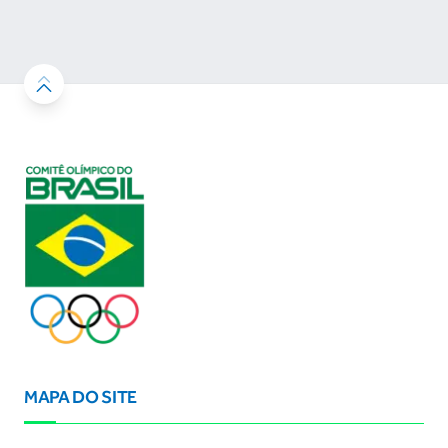
resultados
MAPA DO SITE