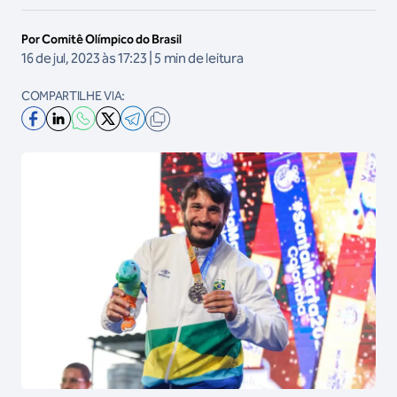
Por Comitê Olímpico do Brasil
16 de jul, 2023 às 17:23 | 5 min de leitura
COMPARTILHE VIA: