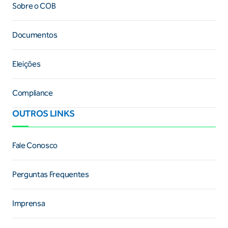
Sobre o COB
Documentos
Eleições
Compliance
OUTROS LINKS
Fale Conosco
Perguntas Frequentes
Imprensa