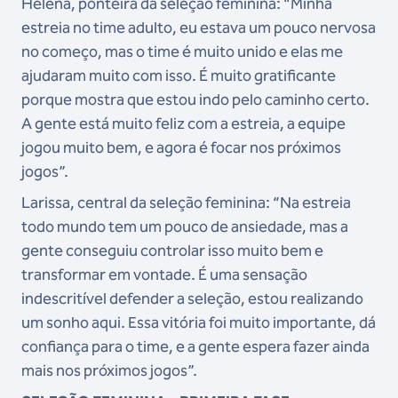
Helena, ponteira da seleção feminina: “Minha
estreia no time adulto, eu estava um pouco nervosa
no começo, mas o time é muito unido e elas me
ajudaram muito com isso. É muito gratificante
porque mostra que estou indo pelo caminho certo.
A gente está muito feliz com a estreia, a equipe
jogou muito bem, e agora é focar nos próximos
jogos”.
Larissa, central da seleção feminina: “Na estreia
todo mundo tem um pouco de ansiedade, mas a
gente conseguiu controlar isso muito bem e
transformar em vontade. É uma sensação
indescritível defender a seleção, estou realizando
um sonho aqui. Essa vitória foi muito importante, dá
confiança para o time, e a gente espera fazer ainda
mais nos próximos jogos”.