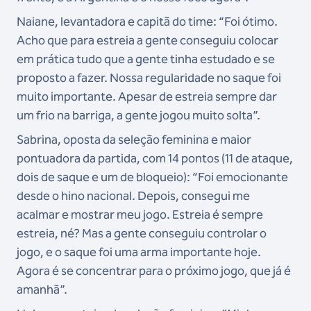
Naiane, levantadora e capitã do time: “Foi ótimo.
Acho que para estreia a gente conseguiu colocar
em prática tudo que a gente tinha estudado e se
proposto a fazer. Nossa regularidade no saque foi
muito importante. Apesar de estreia sempre dar
um frio na barriga, a gente jogou muito solta”.
Sabrina, oposta da seleção feminina e maior
pontuadora da partida, com 14 pontos (11 de ataque,
dois de saque e um de bloqueio): “Foi emocionante
desde o hino nacional. Depois, consegui me
acalmar e mostrar meu jogo. Estreia é sempre
estreia, né? Mas a gente conseguiu controlar o
jogo, e o saque foi uma arma importante hoje.
Agora é se concentrar para o próximo jogo, que já é
amanhã”.