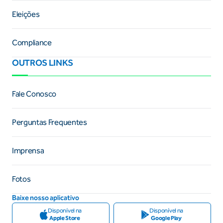
Eleições
Compliance
OUTROS LINKS
Fale Conosco
Perguntas Frequentes
Imprensa
Fotos
Baixe nosso aplicativo
Disponível na
Disponível na
Apple Store
Google Play