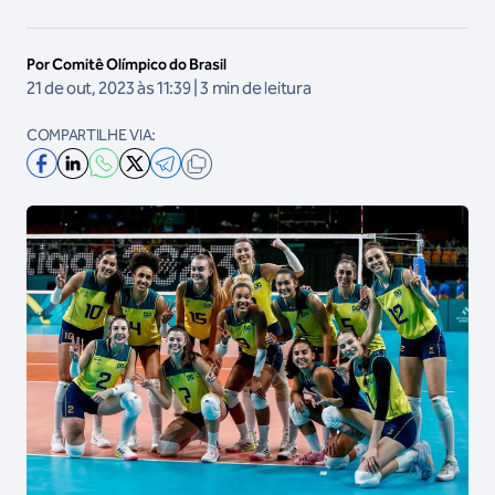
Por Comitê Olímpico do Brasil
21 de out, 2023 às 11:39 | 3 min de leitura
COMPARTILHE VIA: