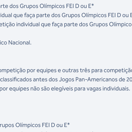
rte dos Grupos Olímpicos FEI D ou E*
vidual que faça parte dos Grupos Olímpicos FEI D ou 
ição individual que faça parte dos Grupos Olímpico
ico Nacional.
ompetição por equipes e outras três para competiçã
s classificados antes dos Jogos Pan-Americanos de 2
 equipes não são elegíveis para vagas individuais.
rupos Olímpicos FEI D ou E*