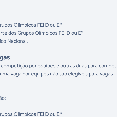
rupos Olímpicos FEI D ou E*
rte dos Grupos Olímpicos FEI D ou E*
ico Nacional.
agas
a competição por equipes e outras duas para compet
uma vaga por equipes não são elegíveis para vagas
ão:
rupos Olímpicos FEI D ou E*