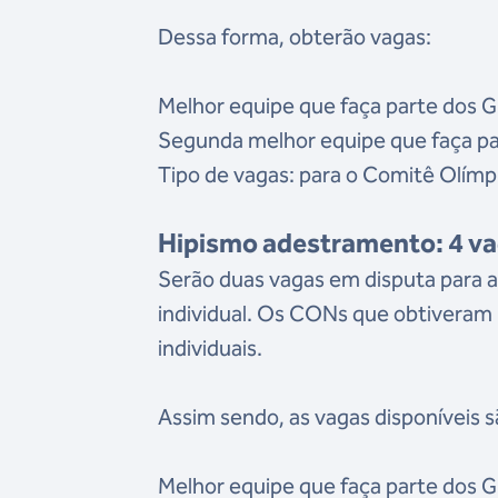
Dessa forma, obterão vagas:
Melhor equipe que faça parte dos G
Segunda melhor equipe que faça pa
Tipo de vagas: para o Comitê Olímp
Hipismo adestramento: 4 v
Serão duas vagas em disputa para 
individual. Os CONs que obtiveram 
individuais.
Assim sendo, as vagas disponíveis s
Melhor equipe que faça parte dos G