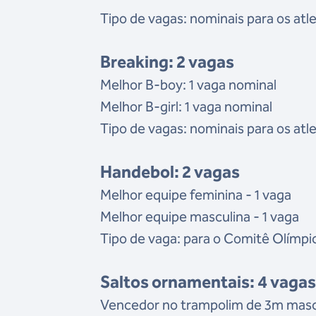
Tipo de vagas: nominais para os atle
Breaking: 2 vagas
Melhor B-boy: 1 vaga nominal
Melhor B-girl: 1 vaga nominal
Tipo de vagas: nominais para os atle
Handebol: 2 vagas
Melhor equipe feminina - 1 vaga
Melhor equipe masculina - 1 vaga
Tipo de vaga: para o Comitê Olímpi
Saltos ornamentais: 4 vaga
Vencedor no trampolim de 3m mascu