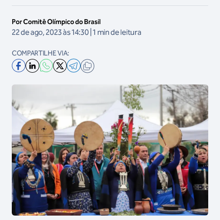
Por Comitê Olímpico do Brasil
22 de ago, 2023 às 14:30 | 1 min de leitura
COMPARTILHE VIA: