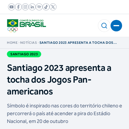
HOME
NOTÍCIAS
SANTIAGO 2023 APRESENTA A TOCHA DOS
JOGOS PAN-AMERICANOS
SANTIAGO 2023
Santiago 2023 apresenta a
tocha dos Jogos Pan-
americanos
Símbolo é inspirado nas cores do território chileno e
percorrerá o país até acender a pira do Estádio
Nacional, em 20 de outubro