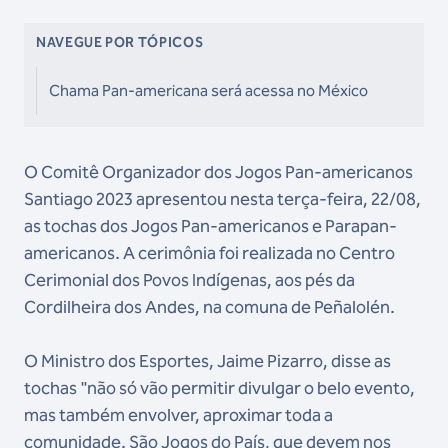
NAVEGUE POR TÓPICOS
Chama Pan-americana será acessa no México
O Comitê Organizador dos Jogos Pan-americanos
Santiago 2023 apresentou nesta terça-feira, 22/08,
as tochas dos Jogos Pan-americanos e Parapan-
americanos. A cerimônia foi realizada no Centro
Cerimonial dos Povos Indígenas, aos pés da
Cordilheira dos Andes, na comuna de Peñalolén.
O Ministro dos Esportes, Jaime Pizarro, disse as
tochas "não só vão permitir divulgar o belo evento,
mas também envolver, aproximar toda a
comunidade. São Jogos do País, que devem nos