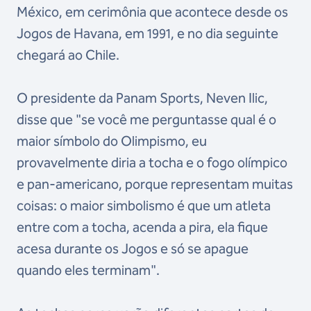
México, em cerimônia que acontece desde os
Jogos de Havana, em 1991, e no dia seguinte
chegará ao Chile.
O presidente da Panam Sports, Neven Ilic,
disse que "se você me perguntasse qual é o
maior símbolo do Olimpismo, eu
provavelmente diria a tocha e o fogo olímpico
e pan-americano, porque representam muitas
coisas: o maior simbolismo é que um atleta
entre com a tocha, acenda a pira, ela fique
acesa durante os Jogos e só se apague
quando eles terminam".