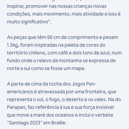
inspirar, promover nas nossas crianças novas
condições, mais movimento, mais atividade e isso é
muito significativo".
As peças que têm 66 cm de comprimento e pesam
1.5kg, foram inspiradas na paleta de cores do
território chileno, com café e dois tons de azul, num
fundo onde o relevo da montanha se expressa de
norte a sul como se fosse um mapa.
A parte de cima da tocha dos Jogos Pan-
americanos é atravessada por uma fronteira, que
representa o sol, o fogo, o deserto e os vales. Na do
Parapan, faz referência à lua e sua força invisível
que move a maré dos oceanos e inclui o verbete
"Santiago 2023" em Braille.