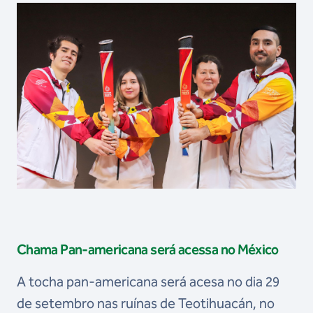
Chama Pan-americana será acessa no México
A tocha pan-americana será acesa no dia 29
de setembro nas ruínas de Teotihuacán, no