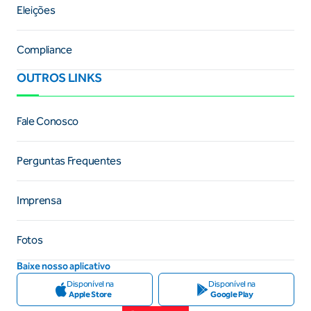
Eleições
Compliance
OUTROS LINKS
Fale Conosco
Perguntas Frequentes
Imprensa
Fotos
Baixe nosso aplicativo
Disponível na
Disponível na
Apple Store
Google Play