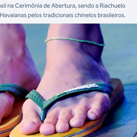
sil na Cerimônia de Abertura, sendo a Riachuelo
Havaianas pelos tradicionais chinelos brasileiros.