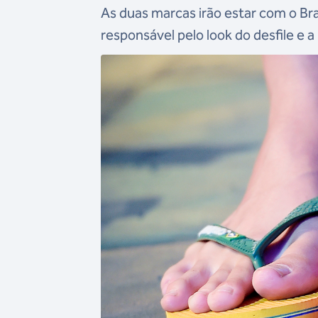
As duas marcas irão estar com o Bra
responsável pelo look do desfile e a 