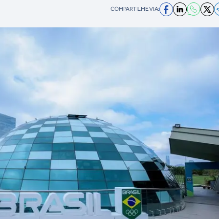
COMPARTILHE VIA: