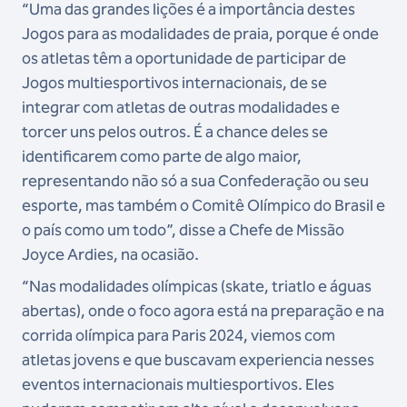
“Uma das grandes lições é a importância destes
Jogos para as modalidades de praia, porque é onde
os atletas têm a oportunidade de participar de
Jogos multiesportivos internacionais, de se
integrar com atletas de outras modalidades e
torcer uns pelos outros. É a chance deles se
identificarem como parte de algo maior,
representando não só a sua Confederação ou seu
esporte, mas também o Comitê Olímpico do Brasil e
o país como um todo”, disse a Chefe de Missão
Joyce Ardies, na ocasião.
“Nas modalidades olímpicas (skate, triatlo e águas
abertas), onde o foco agora está na preparação e na
corrida olímpica para Paris 2024, viemos com
atletas jovens e que buscavam experiencia nesses
eventos internacionais multiesportivos. Eles