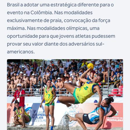
Brasil a adotar uma estratégica diferente para o
evento na Colômbia. Nas modalidades
exclusivamente de praia, convocação da força
máxima. Nas modalidades olímpicas, uma
oportunidade para que jovens atletas pudessem
provar seu valor diante dos adversários sul-
americanos.