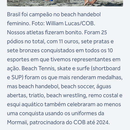
Brasil foi campeão no beach handebol
feminino. Foto: William Lucas/COB.
Nossos atletas fizeram bonito. Foram 25
pódios no total, com 11 ouros, sete pratas e
sete bronzes conquistados em todos os 10
esportes em que tivemos representantes em
ação. Beach Tennis, skate e surfe (shortboard
e SUP) foram os que mais renderam medalhas,
mas beach handebol, beach soccer, águas
abertas, triatlo, beach wrestling, remo costal e
esqui aquático também celebraram ao menos
uma conquista usando os uniformes da
Mormaii, patrocinadora do COB até 2024.