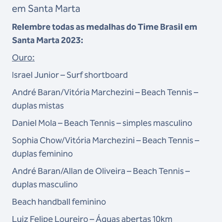
em Santa Marta
Relembre todas as medalhas do Time Brasil em
Santa Marta 2023:
Ouro:
Israel Junior – Surf shortboard
André Baran/Vitória Marchezini – Beach Tennis –
duplas mistas
Daniel Mola – Beach Tennis – simples masculino
Sophia Chow/Vitória Marchezini – Beach Tennis –
duplas feminino
André Baran/Allan de Oliveira – Beach Tennis –
duplas masculino
Beach handball feminino
Luiz Felipe Loureiro – Águas abertas 10km