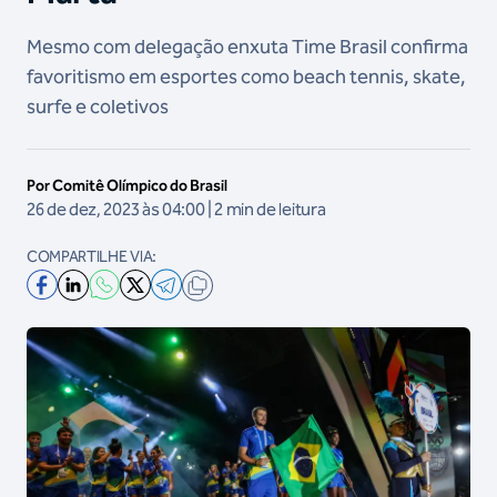
Mesmo com delegação enxuta Time Brasil confirma
favoritismo em esportes como beach tennis, skate,
surfe e coletivos
Por Comitê Olímpico do Brasil
26 de dez, 2023 às 04:00 | 2 min de leitura
COMPARTILHE VIA: