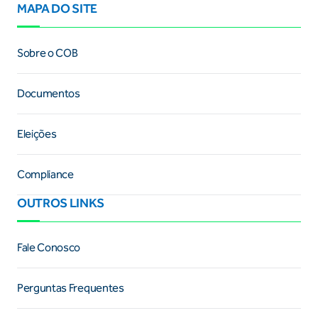
MAPA DO SITE
Sobre o COB
Documentos
Eleições
Compliance
OUTROS LINKS
Fale Conosco
Perguntas Frequentes