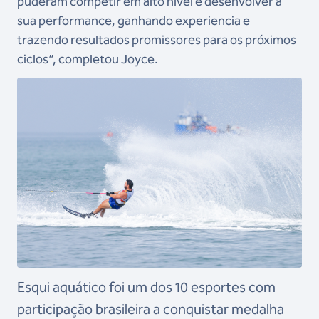
puderam competir em alto nível e desenvolver a
sua performance, ganhando experiencia e
trazendo resultados promissores para os próximos
ciclos”, completou Joyce.
Esqui aquático foi um dos 10 esportes com
participação brasileira a conquistar medalha