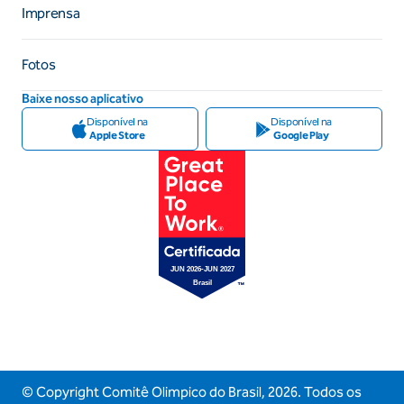
Imprensa
Fotos
Baixe nosso aplicativo
Disponível na
Disponível na
Apple Store
Google Play
© Copyright Comitê Olimpico do Brasil,
2026
. Todos os