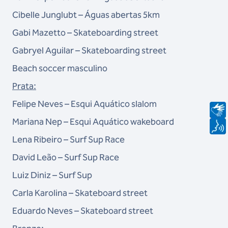
Cibelle Junglubt – Águas abertas 5km
Gabi Mazetto – Skateboarding street
Gabryel Aguilar – Skateboarding street
Beach soccer masculino
Prata:
Felipe Neves – Esqui Aquático slalom
Mariana Nep – Esqui Aquático wakeboard
Lena Ribeiro – Surf Sup Race
David Leão – Surf Sup Race
Luiz Diniz – Surf Sup
Carla Karolina – Skateboard street
Eduardo Neves – Skateboard street