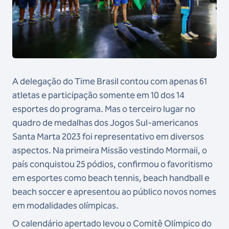
A delegação do Time Brasil contou com apenas 61
atletas e participação somente em 10 dos 14
esportes do programa. Mas o terceiro lugar no
quadro de medalhas dos Jogos Sul-americanos
Santa Marta 2023 foi representativo em diversos
aspectos. Na primeira Missão vestindo Mormaii, o
país conquistou 25 pódios, confirmou o favoritismo
em esportes como beach tennis, beach handball e
beach soccer e apresentou ao público novos nomes
em modalidades olímpicas.
O calendário apertado levou o Comitê Olímpico do