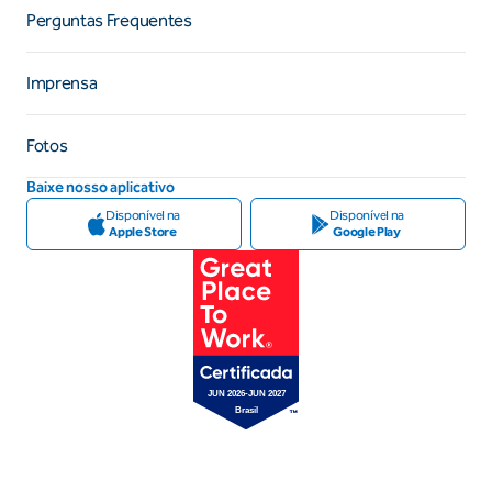
Perguntas Frequentes
Imprensa
Fotos
Baixe nosso aplicativo
Disponível na
Disponível na
Apple Store
Google Play