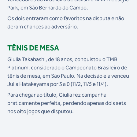
Park, em São Bernardo do Campo.
Os dois entraram como favoritos na disputa e não
deram chances ao adversário.
TÊNIS DE MESA
Giulia Takahashi, de 18 anos, conquistou o TMB
Platinum, considerado o Campeonato Brasileiro de
tênis de mesa, em São Paulo. Na decisão ela venceu
Julia Hatakeyama por 3 a 0 (11/2, 11/5 e 11/4).
Para chegar ao título, Giulia fez campanha
praticamente perfeita, perdendo apenas dois sets
nos oito jogos que disputou.