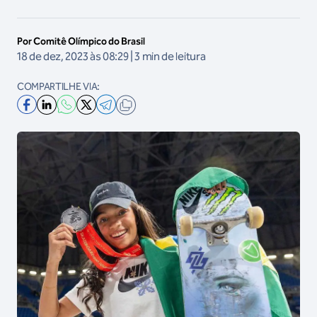
Por Comitê Olímpico do Brasil
18 de dez, 2023 às 08:29 | 3 min de leitura
COMPARTILHE VIA: