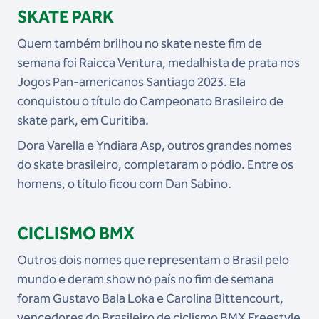
SKATE PARK
Quem também brilhou no skate neste fim de
semana foi Raicca Ventura, medalhista de prata nos
Jogos Pan-americanos Santiago 2023. Ela
conquistou o título do Campeonato Brasileiro de
skate park, em Curitiba.
Dora Varella e Yndiara Asp, outros grandes nomes
do skate brasileiro, completaram o pódio. Entre os
homens, o título ficou com Dan Sabino.
CICLISMO BMX
Outros dois nomes que representam o Brasil pelo
mundo e deram show no país no fim de semana
foram Gustavo Bala Loka e Carolina Bittencourt,
vencedores do Brasileiro de ciclismo BMX Freestyle