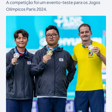
A competição foi um evento-teste para os Jogos
Olímpicos Paris 2024.