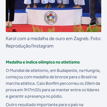
Karol com a medalha de ouro em Zagreb. Foto:
Reprodução/Instagram
Medalha e índice olímpico no atletismo
O Mundial de atletismo, em Budapeste, na Hungria,
começou com medalha de bronze para o Brasil na
marcha atlética. Caio Bonfim percorreu os 20km da
prova em 1h17m32s para se manter entre os líderes
e garantir a presença no pódio.
Outro resultado importante para o país na