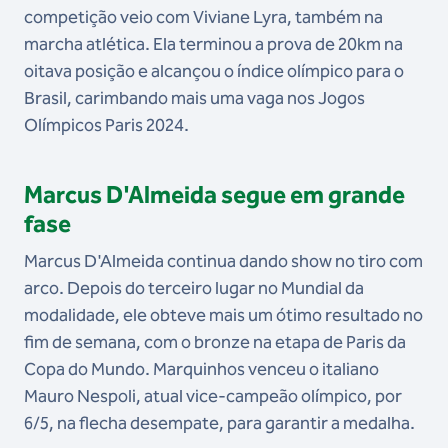
competição veio com Viviane Lyra, também na
marcha atlética. Ela terminou a prova de 20km na
oitava posição e alcançou o índice olímpico para o
Brasil, carimbando mais uma vaga nos Jogos
Olímpicos Paris 2024.
Marcus D'Almeida segue em grande
fase
Marcus D'Almeida continua dando show no tiro com
arco. Depois do terceiro lugar no Mundial da
modalidade, ele obteve mais um ótimo resultado no
fim de semana, com o bronze na etapa de Paris da
Copa do Mundo. Marquinhos venceu o italiano
Mauro Nespoli, atual vice-campeão olímpico, por
6/5, na flecha desempate, para garantir a medalha.