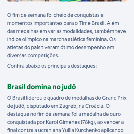
O fim de semana foi cheio de conquistas e
momentos importantes para o Time Brasil. Além
das medalhas em várias modalidades, também teve
índice olímpico na marcha atlética feminina. Os
atletas do país tiveram ótimo desempenho em
diversas competições.
Confira abaixo os principais destaques:
Brasil domina no judô
O Brasil liderou o quadro de medalhas do Grand Prix
de judô, disputado em Zagreb, na Croácia. O
destaque no fim de semana foi a medalha de ouro
conquistada por Karol Gimenes (78kg), ao vencer a
final contra a ucraniana Yuliia Kurchenko aplicando