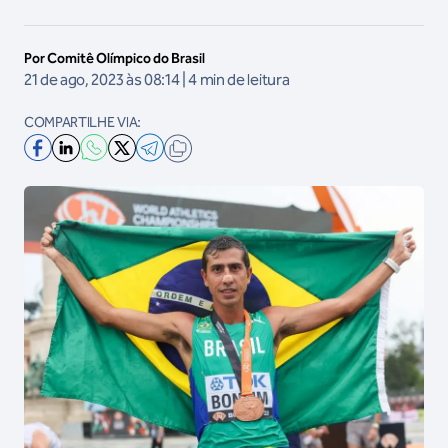
Por Comitê Olímpico do Brasil
21 de ago, 2023 às 08:14 | 4 min de leitura
COMPARTILHE VIA: