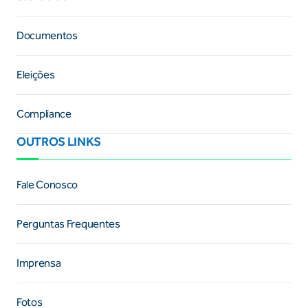
Documentos
Eleições
Compliance
OUTROS LINKS
Fale Conosco
Perguntas Frequentes
Imprensa
Fotos