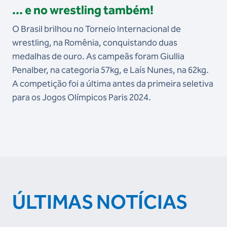
... e no wrestling também!
O Brasil brilhou no Torneio Internacional de
wrestling, na Romênia, conquistando duas
medalhas de ouro. As campeãs foram Giullia
Penalber, na categoria 57kg, e Laís Nunes, na 62kg.
A competição foi a última antes da primeira seletiva
para os Jogos Olímpicos Paris 2024.
ÚLTIMAS NOTÍCIAS