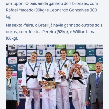
um Ippon. O país ainda ganhou dois bronzes, com
Rafael Macedo (90kg) e Leonardo Gonçalves (100
kg).
Na sexta-feira, o Brasil já havia ganhado outros dois
ouros, com Jéssica Pereira (52kg), e Willian Lima
(66kg).