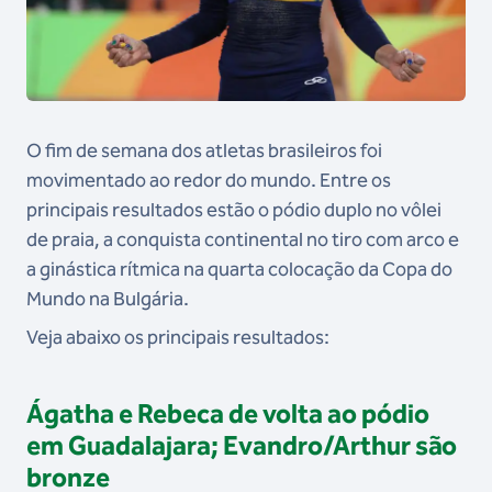
O fim de semana dos atletas brasileiros foi
movimentado ao redor do mundo. Entre os
principais resultados estão o pódio duplo no vôlei
de praia, a conquista continental no tiro com arco e
a ginástica rítmica na quarta colocação da Copa do
Mundo na Bulgária.
Veja abaixo os principais resultados:
Ágatha e Rebeca de volta ao pódio
em Guadalajara; Evandro/Arthur são
bronze