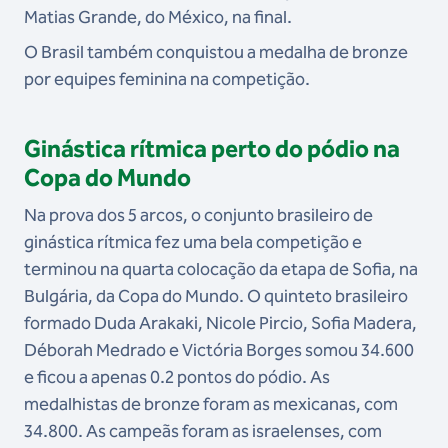
Matias Grande, do México, na final.
O Brasil também conquistou a medalha de bronze
por equipes feminina na competição.
Ginástica rítmica perto do pódio na
Copa do Mundo
Na prova dos 5 arcos, o conjunto brasileiro de
ginástica rítmica fez uma bela competição e
terminou na quarta colocação da etapa de Sofia, na
Bulgária, da Copa do Mundo. O quinteto brasileiro
formado Duda Arakaki, Nicole Pircio, Sofia Madera,
Déborah Medrado e Victória Borges somou 34.600
e ficou a apenas 0.2 pontos do pódio. As
medalhistas de bronze foram as mexicanas, com
34.800. As campeãs foram as israelenses, com