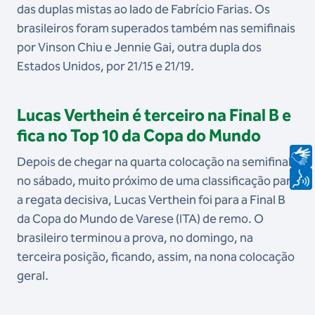
das duplas mistas ao lado de Fabrício Farias. Os
brasileiros foram superados também nas semifinais
por Vinson Chiu e Jennie Gai, outra dupla dos
Estados Unidos, por 21/15 e 21/19.
Lucas Verthein é terceiro na Final B e
fica no Top 10 da Copa do Mundo
Depois de chegar na quarta colocação na semifinal
no sábado, muito próximo de uma classificação para
a regata decisiva, Lucas Verthein foi para a Final B
da Copa do Mundo de Varese (ITA) de remo. O
brasileiro terminou a prova, no domingo, na
terceira posição, ficando, assim, na nona colocação
geral.