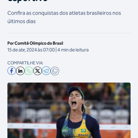
Confira as conquistas dos atletas brasileiros nos
últimos dias
Por Comitê Olímpico do Brasil
15 de abr, 2024 às 07:00 | 4 min de leitura
COMPARTILHE VIA: