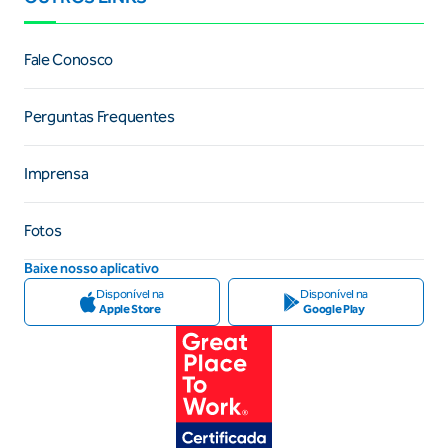
Fale Conosco
Perguntas Frequentes
Imprensa
Fotos
Baixe nosso aplicativo
Disponível na
Disponível na
Apple Store
Google Play