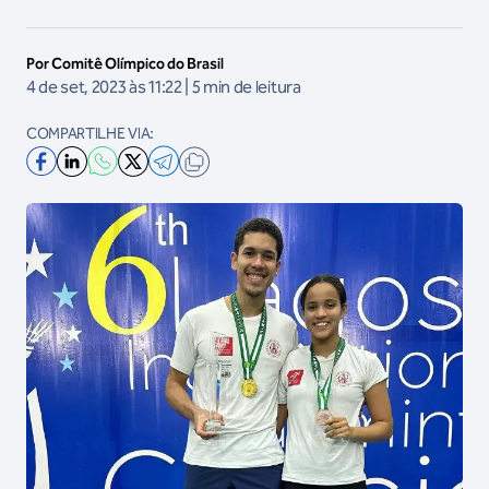
Por Comitê Olímpico do Brasil
4 de set, 2023 às 11:22 | 5 min de leitura
COMPARTILHE VIA: