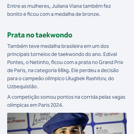
Entre as mulheres, Juliana Viana também fez
bonito e ficou com a medalha de bronze.
Prata no taekwondo
Também teve medalha brasileira em um dos
principais torneios de taekwondo do ano. Edival
Pontes, o Netinho, ficou com a prata no Grand Prix
de Paris, na categoria 68kg. Ele perdeu a decisão
para o campeão olímpico Ulugbek Rashitov, do
Uzbequistão.
A competição somou pontos na corrida pelas vagas
olímpicas em Paris 2024.