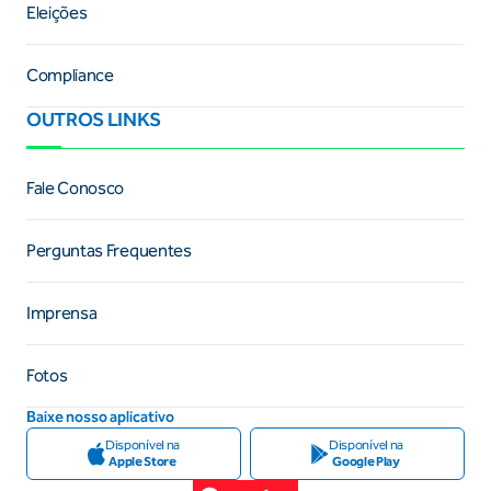
Eleições
Compliance
OUTROS LINKS
Fale Conosco
Perguntas Frequentes
Imprensa
Fotos
Baixe nosso aplicativo
Disponível na
Disponível na
Apple Store
Google Play