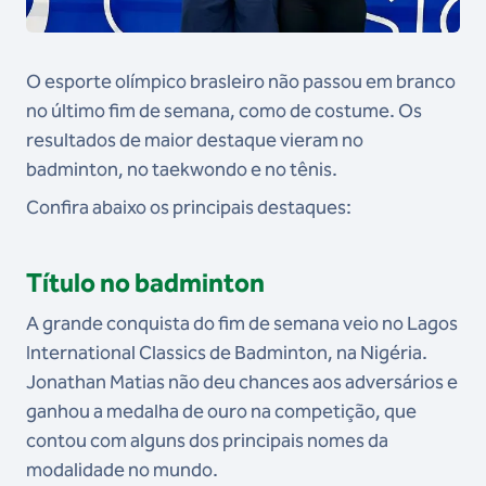
O esporte olímpico brasleiro não passou em branco
no último fim de semana, como de costume. Os
resultados de maior destaque vieram no
badminton, no taekwondo e no tênis.
Confira abaixo os principais destaques:
Título no badminton
A grande conquista do fim de semana veio no Lagos
International Classics de Badminton, na Nigéria.
Jonathan Matias não deu chances aos adversários e
ganhou a medalha de ouro na competição, que
contou com alguns dos principais nomes da
modalidade no mundo.