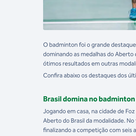
O badminton foi o grande destaque 
dominando as medalhas do Aberto d
ótimos resultados em outras modal
Confira abaixo os destaques dos últ
Brasil domina no badminton
Jogando em casa, na cidade de Foz 
Aberto do Brasil da modalidade. No
finalizando a competição com seis 