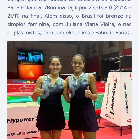
Paria Eskandari/Romina Tajik por 2 sets a 0 (21/14 e
21/11) na final. Além disso, o Brasil foi bronze na
simples feminina, com Juliana Viana Vieira, e nas
duplas mistas, com Jaqueline Lima e Fabrício Farias.