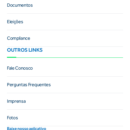
Documentos
Eleições
Compliance
OUTROS LINKS
Fale Conosco
Perguntas Frequentes
Imprensa
Fotos
Baixe nosso aplicativo