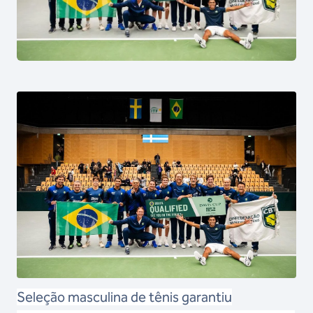
Seleção masculina de tênis garantiu