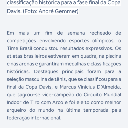
classificação histórica para a fase final da Copa
Davis. (Foto: André Gemmer)
Em mais um fim de semana recheado de
competições envolvendo esportes olímpicos, o
Time Brasil conquistou resultados expressivos. Os
atletas brasileiros estiveram em quadra, na piscina
e nas arenas e garantiram medalhas e classificações
históricas. Destaques principais foram para a
seleção masculina de tênis, que se classificou para a
final da Copa Davis, e Marcus Vinícius D’Almeida,
que sagrou-se vice-campeão do Circuito Mundial
Indoor de Tiro com Arco e foi eleito como melhor
arqueiro do mundo na última temporada pela
federação internacional.