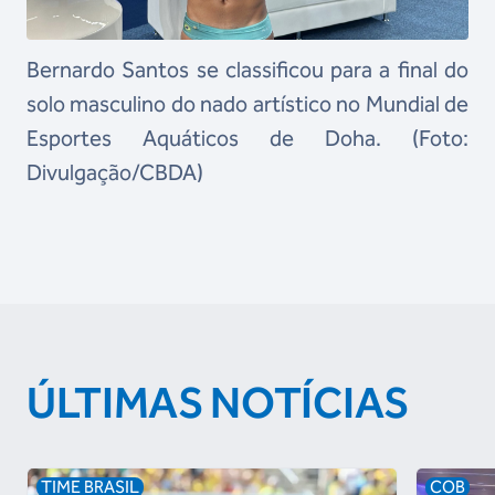
Bernardo Santos se classificou para a final do
solo masculino do nado artístico no Mundial de
Esportes Aquáticos de Doha. (Foto:
Divulgação/CBDA)
ÚLTIMAS NOTÍCIAS
TIME BRASIL
COB