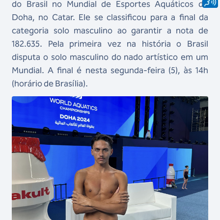
do Brasil no Mundial de Esportes Aquáticos de
Doha, no Catar. Ele se classificou para a final da
categoria solo masculino ao garantir a nota de
182.635. Pela primeira vez na história o Brasil
disputa o solo masculino do nado artístico em um
Mundial. A final é nesta segunda-feira (5), às 14h
(horário de Brasília).