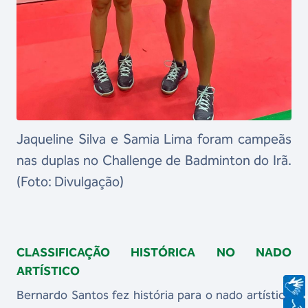
Jaqueline Silva e Samia Lima foram campeãs
nas duplas no Challenge de Badminton do Irã.
(Foto: Divulgação)
CLASSIFICAÇÃO HISTÓRICA NO NADO
ARTÍSTICO
Bernardo Santos fez história para o nado artístico