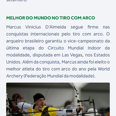
MELHOR DO MUNDO NO TIRO COM ARCO
Marcus Vinicius D’Almeida segue firme nas
conquistas internacionais pelo tiro com arco. O
arqueiro brasileiro garantiu o vice-campeonato da
última etapa do Circuito Mundial Indoor da
modalidade, disputada em Las Vegas, nos Estados
Unidos. Além da conquista, Marcus ainda foi eleito o
melhor atleta do tiro com arco do ano pela World
Archery (Federação Mundial da modalidade).