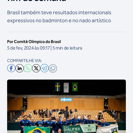
Brasil também teve resultados internacionais
expressivos no badminton e no nado artístico
Por Comitê Olímpico do Brasil
5 de fev, 2024 às 09:17 | 5 min de leitura
COMPARTILHE VIA: