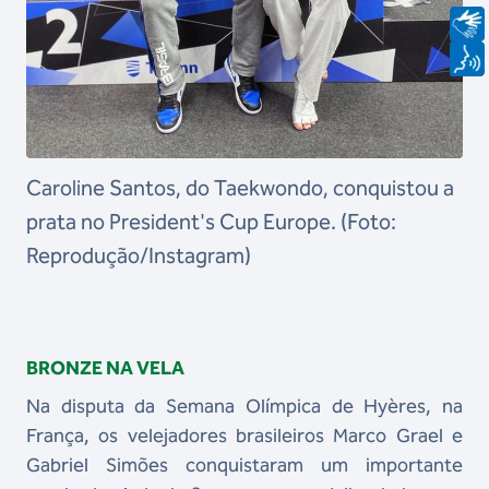
Caroline Santos, do Taekwondo, conquistou a
prata no President's Cup Europe. (Foto:
Reprodução/Instagram)
BRONZE NA VELA
Na disputa da Semana Olímpica de Hyères, na
França, os velejadores brasileiros Marco Grael e
Gabriel Simões conquistaram um importante