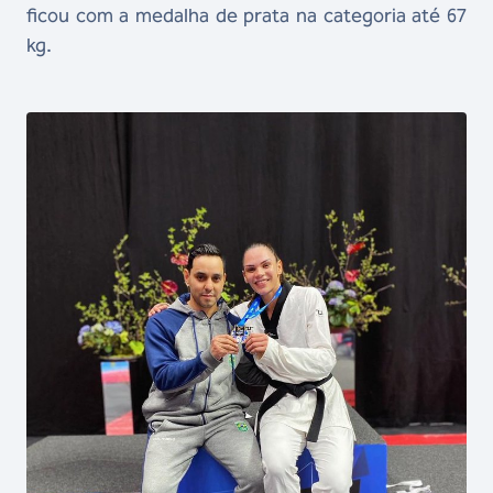
ficou com a medalha de prata na categoria até 67
kg.