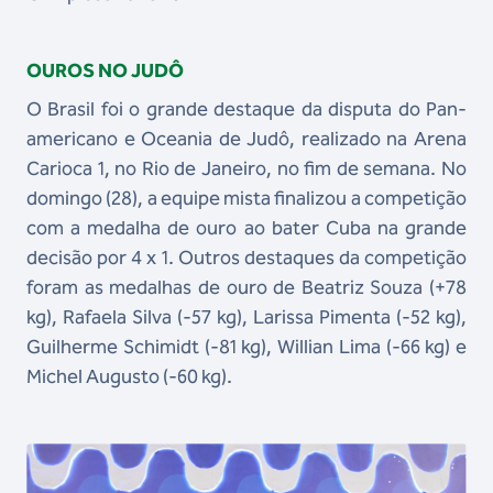
OUROS NO JUDÔ
O Brasil foi o grande destaque da disputa do Pan-
americano e Oceania de Judô, realizado na Arena
Carioca 1, no Rio de Janeiro, no fim de semana. No
domingo (28), a equipe mista finalizou a competição
com a medalha de ouro ao bater Cuba na grande
decisão por 4 x 1. Outros destaques da competição
foram as medalhas de ouro de Beatriz Souza (+78
kg), Rafaela Silva (-57 kg), Larissa Pimenta (-52 kg),
Guilherme Schimidt (-81 kg), Willian Lima (-66 kg) e
Michel Augusto (-60 kg).