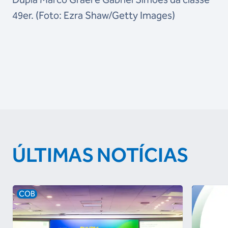
49er. (Foto: Ezra Shaw/Getty Images)
ÚLTIMAS NOTÍCIAS
COB