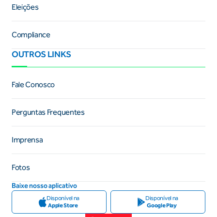
Eleições
Compliance
OUTROS LINKS
Fale Conosco
Perguntas Frequentes
Imprensa
Fotos
Baixe nosso aplicativo
Disponível na
Disponível na
Apple Store
Google Play