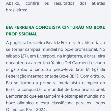
Abaixo, confira os resultados dos atletas
brasileiros:
BIA FERREIRA CONQUISTA CINTURÃO NO BOXE
PROFISSIONAL
A pugilista brasileira Beatriz Ferreira fez história ao
se tornar campeã mundial no boxe profissional. No
sábado (27), em Liverpool, na Inglaterra, a brasileira
nocauteou a argentina Yanina Del Carmen Lescano
e garantiu o cinturão peso-leve (até 61 kg) da
Federação Internacional de Boxe (IBF). Com o título,
Bia se tornou a primeira medalhista olímpica do
Brasil a conquistar o mundial de boxe profissional.
Lembrando que ela também é bicampeã mundial no
boxe olímpico e está classificada para os Jogos
Olímpicos Paris 2024.