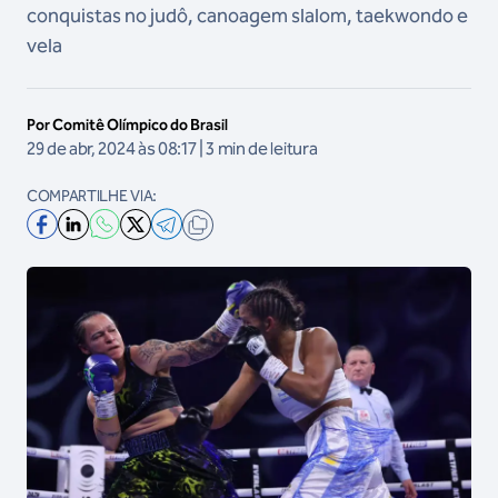
conquistas no judô, canoagem slalom, taekwondo e
vela
Por Comitê Olímpico do Brasil
29 de abr, 2024 às 08:17 | 3 min de leitura
COMPARTILHE VIA: