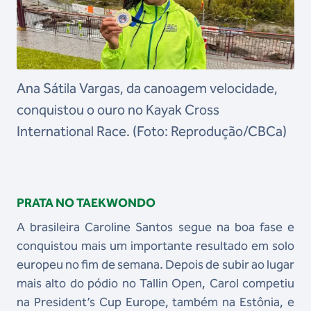
Ana Sátila Vargas, da canoagem velocidade,
conquistou o ouro no Kayak Cross
International Race. (Foto: Reprodução/CBCa)
PRATA NO TAEKWONDO
A brasileira Caroline Santos segue na boa fase e
conquistou mais um importante resultado em solo
europeu no fim de semana. Depois de subir ao lugar
mais alto do pódio no Tallin Open, Carol competiu
na President’s Cup Europe, também na Estônia, e