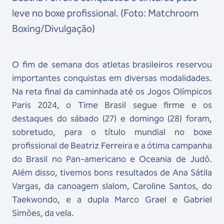
leve no boxe profissional. (Foto: Matchroom
Boxing/Divulgação)
O fim de semana dos atletas brasileiros reservou
importantes conquistas em diversas modalidades.
Na reta final da caminhada até os Jogos Olímpicos
Paris 2024, o Time Brasil segue firme e os
destaques do sábado (27) e domingo (28) foram,
sobretudo, para o título mundial no boxe
profissional de Beatriz Ferreira e a ótima campanha
do Brasil no Pan-americano e Oceania de Judô.
Além disso, tivemos bons resultados de Ana Sátila
Vargas, da canoagem slalom, Caroline Santos, do
Taekwondo, e a dupla Marco Grael e Gabriel
Simões, da vela.