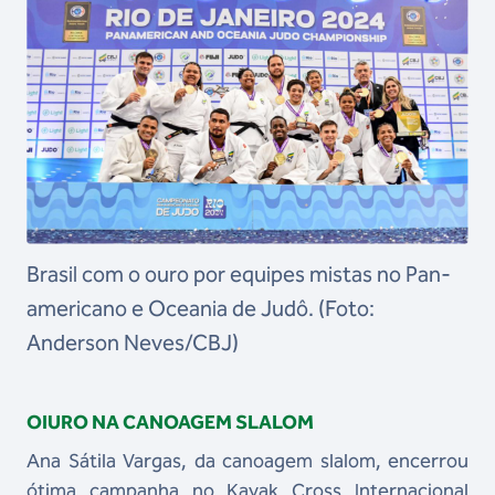
Brasil com o ouro por equipes mistas no Pan-
americano e Oceania de Judô. (Foto:
Anderson Neves/CBJ)
OIURO NA CANOAGEM SLALOM
Ana Sátila Vargas, da canoagem slalom, encerrou
ótima campanha no Kayak Cross Internacional