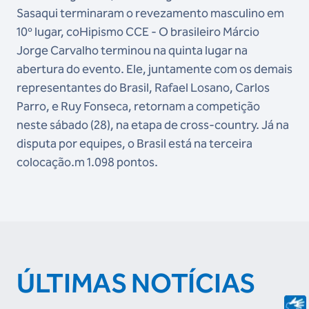
Sasaqui terminaram o revezamento masculino em
10º lugar, coHipismo CCE - O brasileiro Márcio
Jorge Carvalho terminou na quinta lugar na
abertura do evento. Ele, juntamente com os demais
representantes do Brasil, Rafael Losano, Carlos
Parro, e Ruy Fonseca, retornam a competição
neste sábado (28), na etapa de cross-country. Já na
disputa por equipes, o Brasil está na terceira
colocação.m 1.098 pontos.
ÚLTIMAS NOTÍCIAS