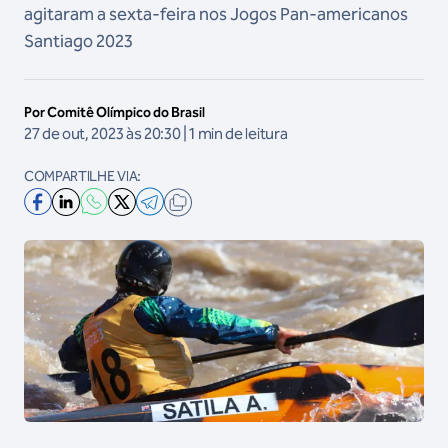
agitaram a sexta-feira nos Jogos Pan-americanos
Santiago 2023
Por Comitê Olímpico do Brasil
27 de out, 2023 às 20:30 | 1 min de leitura
COMPARTILHE VIA: