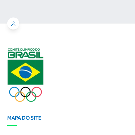
MAPA DO SITE