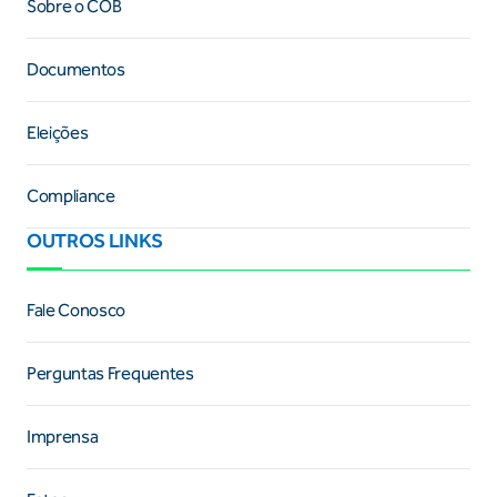
Sobre o COB
Documentos
Eleições
Compliance
OUTROS LINKS
Fale Conosco
Perguntas Frequentes
Imprensa