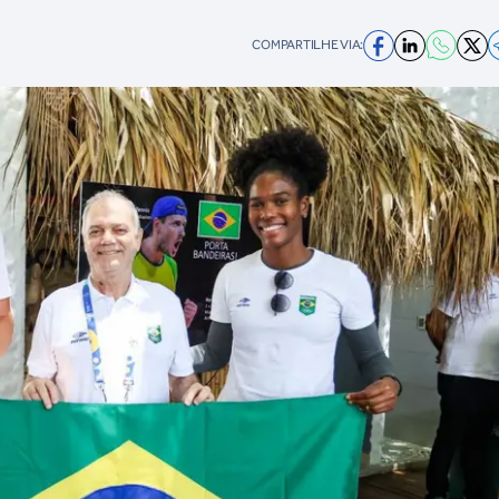
COMPARTILHE VIA: