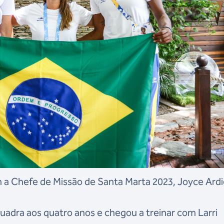
 a Chefe de Missão de Santa Marta 2023, Joyce Ardi
adra aos quatro anos e chegou a treinar com Larri