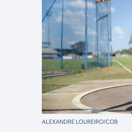
ALEXANDRE LOUREIRO/COB