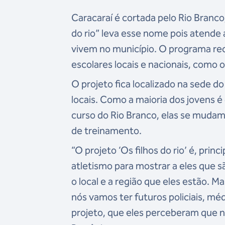
Caracaraí é cortada pelo Rio Branco,
do rio” leva esse nome pois atende
vivem no município. O programa rec
escolares locais e nacionais, como
O projeto fica localizado na sede d
locais. Como a maioria dos jovens é
curso do Rio Branco, elas se mudam
de treinamento.
“O projeto ‘Os filhos do rio’ é, pr
atletismo para mostrar a eles que
o local e a região que eles estão.
nós vamos ter futuros policiais, mé
projeto, que eles perceberam que n