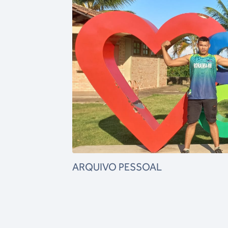
ARQUIVO PESSOAL