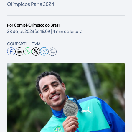
Olímpicos Paris 2024
Por Comitê Olímpico do Brasil
28 de jul, 2023 às 16:09 | 4 min de leitura
COMPARTILHE VIA: