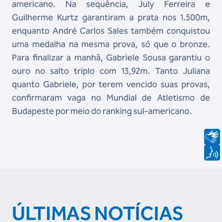
americano. Na sequência, July Ferreira e
Guilherme Kurtz garantiram a prata nos 1.500m,
enquanto André Carlos Sales também conquistou
uma medalha na mesma prova, só que o bronze.
Para finalizar a manhã, Gabriele Sousa garantiu o
ouro no salto triplo com 13,92m. Tanto Juliana
quanto Gabriele, por terem vencido suas provas,
confirmaram vaga no Mundial de Atletismo de
Budapeste por meio do ranking sul-americano.
ÚLTIMAS NOTÍCIAS