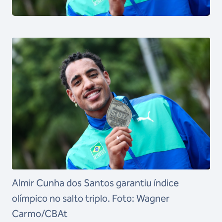
Almir Cunha dos Santos garantiu índice
olímpico no salto triplo. Foto: Wagner
Carmo/CBAt