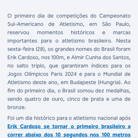
O primeiro dia de competições do Campeonato
Sul-Americano de Atletismo, em São Paulo,
reservou momentos históricos e marcas
importantes para o atletismo brasileiro. Nesta
sexta-feira (28), os grandes nomes do Brasil foram
Erik Cardoso, nos 100m, e Almir Cunha dos Santos,
no salto triplo, que garantiram índices para os
Jogos Olímpicos Paris 2024 e para o Mundial de
Atletismo deste ano, em Budapeste (Hungria). Ao
fim do primeiro dia, o Brasil somou dez medalhas,
sendo quatro de ouro, cinco de prata e uma de
bronze.
Foi um dia histórico para o atletismo nacional após
Erik Cardoso se tornar o primeiro brasileiro a
correr abaixo dos 10 segundos nos 100 metros