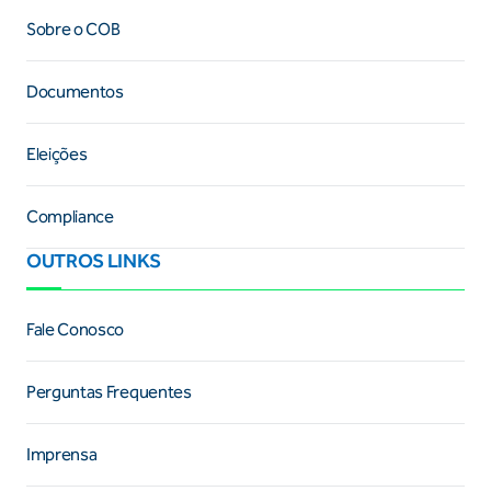
Sobre o COB
Documentos
Eleições
Compliance
OUTROS LINKS
Fale Conosco
Perguntas Frequentes
Imprensa