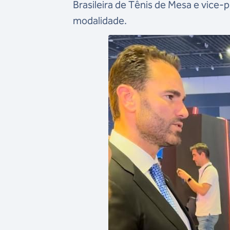
Brasileira de Tênis de Mesa e vice
modalidade.