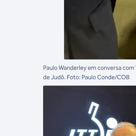
Paulo Wanderley em conversa com V
de Judô. Foto: Paulo Conde/COB