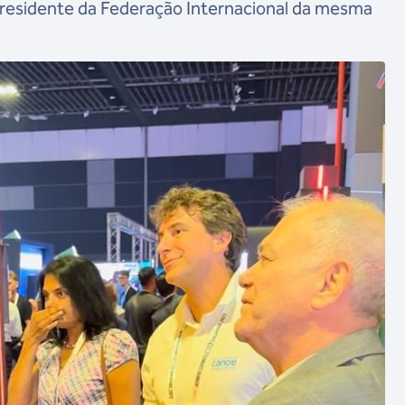
-presidente da Federação Internacional da mesma