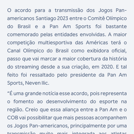
O acordo para a transmissão dos Jogos Pan-
americanos Santiago 2023 entre o Comitê Olímpico
do Brasil e a Pan Am Sports foi bastante
comemorado pelas entidades envolvidas. A maior
competição multiesportiva das Américas terá o
Canal Olímpico do Brasil como exibidora oficial,
passo que vai marcar a maior cobertura da história
do streaming desde a sua criação, em 2020. E tal
feito foi ressaltado pelo presidente da Pan Am
Sports, Neven Ilic.
“É uma grande notícia esse acordo, pois representa
o fomento ao desenvolvimento do esporte na
região. Creio que essa aliança entre a Pan Am e o
COB vai possibilitar que mais pessoas acompanhem
os Jogos Pan-americanos, principalmente por uma
transmissão muito mais integrada aos atletas