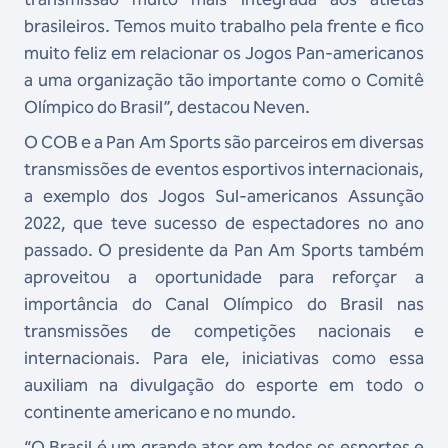
brasileiros. Temos muito trabalho pela frente e fico
muito feliz em relacionar os Jogos Pan-americanos
a uma organização tão importante como o Comitê
Olímpico do Brasil”, destacou Neven.
O COB e a Pan Am Sports são parceiros em diversas
transmissões de eventos esportivos internacionais,
a exemplo dos Jogos Sul-americanos Assunção
2022, que teve sucesso de espectadores no ano
passado. O presidente da Pan Am Sports também
aproveitou a oportunidade para reforçar a
importância do Canal Olímpico do Brasil nas
transmissões de competições nacionais e
internacionais. Para ele, iniciativas como essa
auxiliam na divulgação do esporte em todo o
continente americano e no mundo.
“O Brasil é um grande ator em todos os esportes e