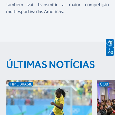
também vai transmitir a maior competição
multiesportiva das Américas.
ÚLTIMAS NOTÍCIAS
TIME BRASIL
COB