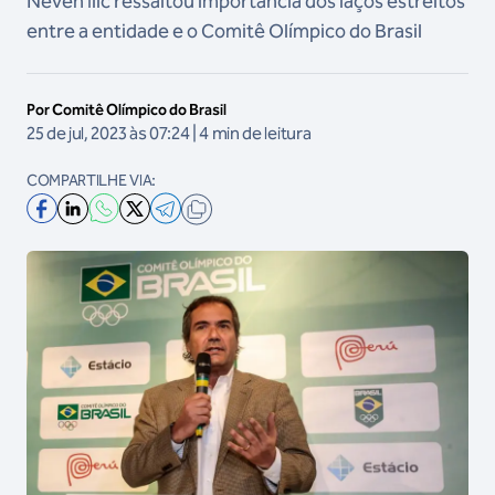
Neven Ilic ressaltou importância dos laços estreitos
entre a entidade e o Comitê Olímpico do Brasil
Por Comitê Olímpico do Brasil
25 de jul, 2023 às 07:24 | 4 min de leitura
COMPARTILHE VIA: