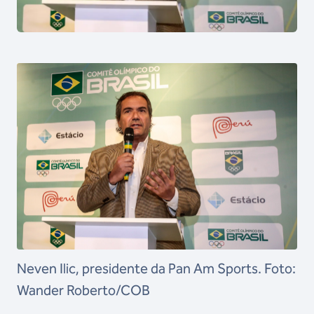
Neven Ilic, presidente da Pan Am Sports. Foto:
Wander Roberto/COB