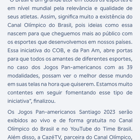
em nível mundial pela relevância e qualidade de
seus atletas. Assim, significa muito a existência do
Canal Olímpico do Brasil, pois ideias como essa
nascem para que cheguemos mais ao público com
os esportes que desenvolvemos em nossos países.
Essa iniciativa do COB, e da Pan Am, abre portas
para que todos os amantes de diferentes esportes,
no caso dos Jogos Pan-americanos com as 39
modalidades, possam ver o melhor desse mundo
em suas telas na hora que quiserem. Estamos muito
contentes em seguir fomentando esse tipo de
iniciativa”, finalizou.
Os Jogos Pan-americanos Santiago 2023 serão
exibidos ao vivo e de forma gratuita no Canal
Olímpico do Brasil e no YouTube do Time Brasil.
Além disso, a CazéTV, parceira do Canal Olímpico,