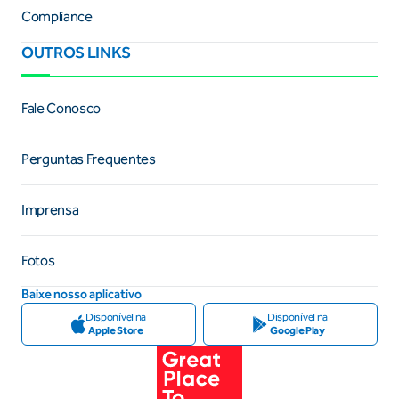
Compliance
OUTROS LINKS
Fale Conosco
Perguntas Frequentes
Imprensa
Fotos
Baixe nosso aplicativo
Disponível na
Disponível na
Apple Store
Google Play