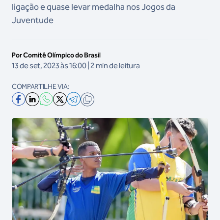
ligação e quase levar medalha nos Jogos da
Juventude
Por Comitê Olímpico do Brasil
13 de set, 2023 às 16:00 | 2 min de leitura
COMPARTILHE VIA: