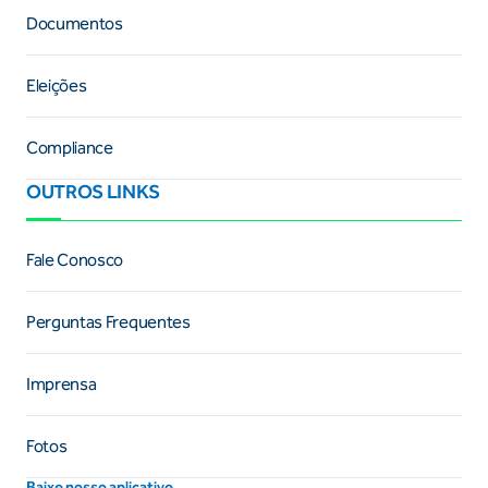
Documentos
Eleições
Compliance
OUTROS LINKS
Fale Conosco
Perguntas Frequentes
Imprensa
Fotos
Baixe nosso aplicativo