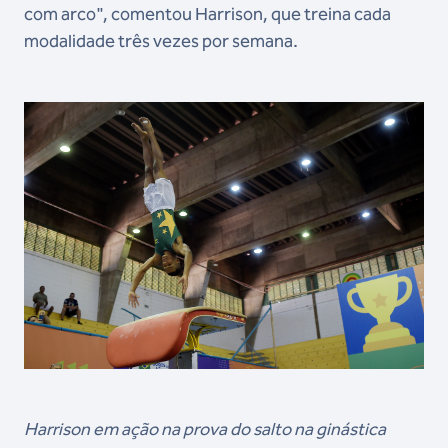
com arco", comentou Harrison, que treina cada
modalidade três vezes por semana.
Harrison em ação na prova do salto na ginástica