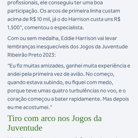
profissionais, ele conseguiu ter uma boa
participação. Os arcos de primeira linha custam
acima de R$ 10 mil, já o do Harrison custa uns R$
1.500", comentou o especialista.
Com ou sem medalha, Eddie Harrison vai levar
lembranças inesquecíveis dos Jogos da Juventude
Ribeirão Preto 2023:
"Eu fiz muitas amizades, ganhei muita experiência e
andei pela primeira vez de avião. No começo,
quando estava subindo, eu fiquei com medo,
porque teve umas quatro turbulências no voo, e o
coração começou a bater rapidamente. Mas depois
eu me acostumei."
Tiro com arco nos Jogos da
Juventude