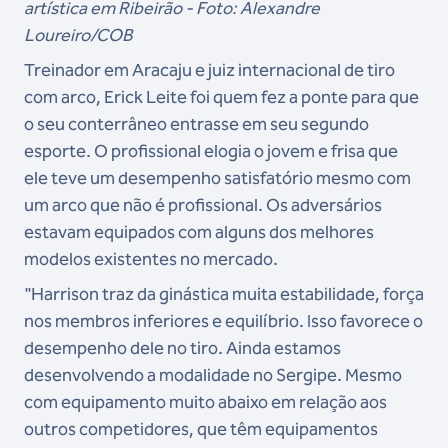
artística em Ribeirão - Foto: Alexandre
Loureiro/COB
Treinador em Aracaju e juiz internacional de tiro
com arco, Erick Leite foi quem fez a ponte para que
o seu conterrâneo entrasse em seu segundo
esporte. O profissional elogia o jovem e frisa que
ele teve um desempenho satisfatório mesmo com
um arco que não é profissional. Os adversários
estavam equipados com alguns dos melhores
modelos existentes no mercado.
"Harrison traz da ginástica muita estabilidade, força
nos membros inferiores e equilíbrio. Isso favorece o
desempenho dele no tiro. Ainda estamos
desenvolvendo a modalidade no Sergipe. Mesmo
com equipamento muito abaixo em relação aos
outros competidores, que têm equipamentos