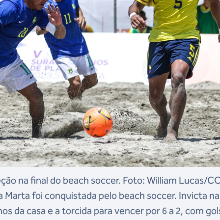
ção na final do beach soccer. Foto: William Lucas/C
 Marta foi conquistada pelo beach soccer. Invicta na
os da casa e a torcida para vencer por 6 a 2, com gol