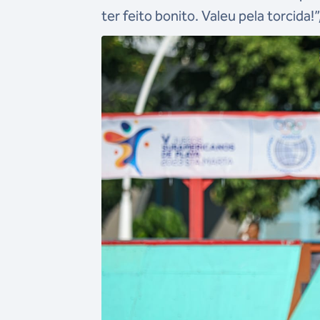
ter feito bonito. Valeu pela torcida!”