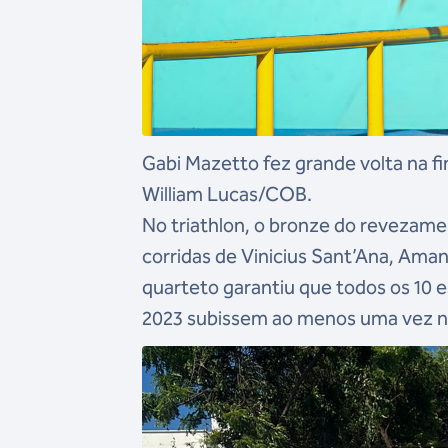
Gabi Mazetto fez grande volta na fi
William Lucas/COB.
No triathlon, o bronze do revezame
corridas de Vinicius Sant’Ana, Am
quarteto garantiu que todos os 10 e
2023 subissem ao menos uma vez n