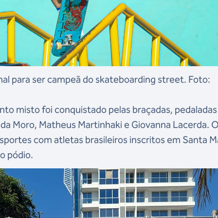
nal para ser campeã do skateboarding street. Foto:
nto misto foi conquistado pelas braçadas, pedaladas
anda Moro, Matheus Martinhaki e Giovanna Lacerda. 
sportes com atletas brasileiros inscritos em Santa M
o pódio.