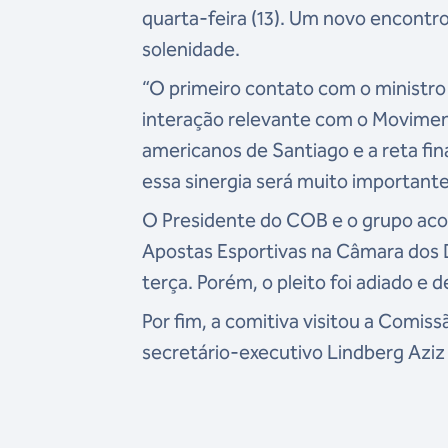
quarta-feira (13). Um novo encontro
solenidade.
“O primeiro contato com o ministro 
interação relevante com o Movimen
americanos de Santiago e a reta fin
essa sinergia será muito importante
O Presidente do COB e o grupo aco
Apostas Esportivas na Câmara dos D
terça. Porém, o pleito foi adiado e 
Por fim, a comitiva visitou a Comis
secretário-executivo Lindberg Aziz 