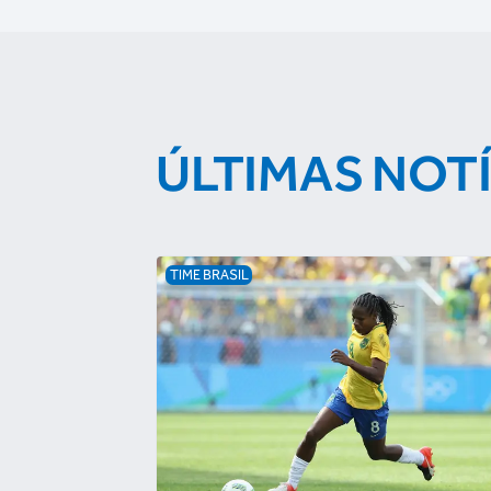
ÚLTIMAS NOT
TIME BRASIL